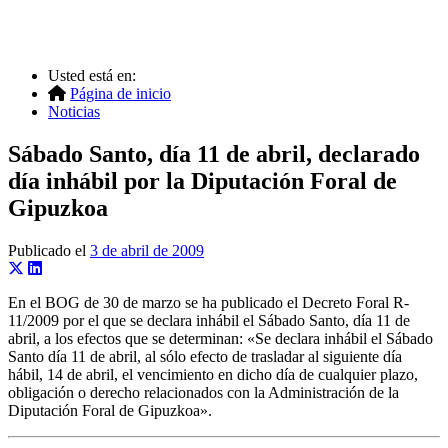
Usted está en:
Página de inicio
Noticias
Sábado Santo, día 11 de abril, declarado
día inhábil por la Diputación Foral de
Gipuzkoa
Publicado el
3 de abril de 2009
En el BOG de 30 de marzo se ha publicado el Decreto Foral R-
11/2009 por el que se declara inhábil el Sábado Santo, día 11 de
abril, a los efectos que se determinan: «Se declara inhábil el Sábado
Santo día 11 de abril, al sólo efecto de trasladar al siguiente día
hábil, 14 de abril, el vencimiento en dicho día de cualquier plazo,
obligación o derecho relacionados con la Administración de la
Diputación Foral de Gipuzkoa».