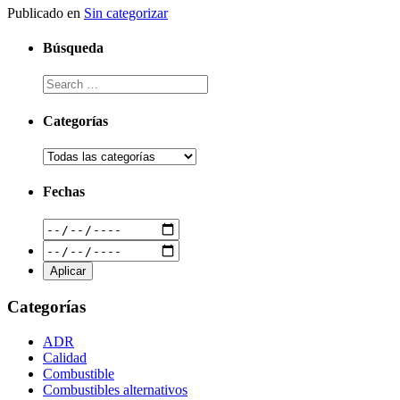
Publicado en
Sin categorizar
Búsqueda
Categorías
Fechas
Categorías
ADR
Calidad
Combustible
Combustibles alternativos