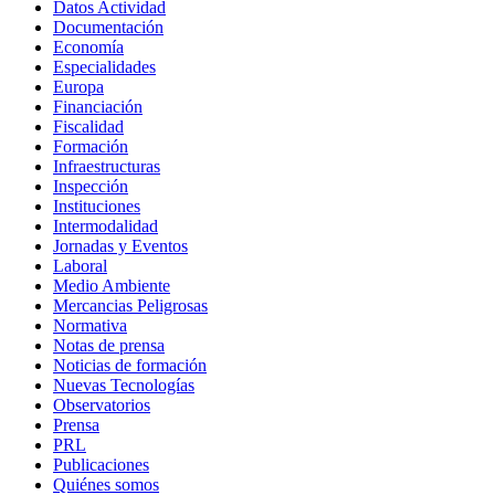
Datos Actividad
Documentación
Economía
Especialidades
Europa
Financiación
Fiscalidad
Formación
Infraestructuras
Inspección
Instituciones
Intermodalidad
Jornadas y Eventos
Laboral
Medio Ambiente
Mercancias Peligrosas
Normativa
Notas de prensa
Noticias de formación
Nuevas Tecnologías
Observatorios
Prensa
PRL
Publicaciones
Quiénes somos