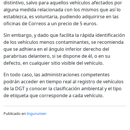
distintivo, salvo para aquellos vehículos afectados por
alguna medida relacionada con los mismos que así lo
establezca, es voluntaria, pudiendo adquirirse en las
oficinas de Correos a un precio de 5 euros.
Sin embargo, y dado que facilita la rápida identificación
de los vehículos menos contaminantes, se recomienda
que se adhiera en el ángulo inferior derecho del
parabrisas delantero, si se dispone de él, o en su
defecto, en cualquier sitio visible del vehículo.
En todo caso, las administraciones competentes
podrán acceder en tiempo real al registro de vehículos
de la DGT y conocer la clasificación ambiental y el tipo
de etiqueta que corresponde a cada vehículo.
Publicado en
Ingurumen