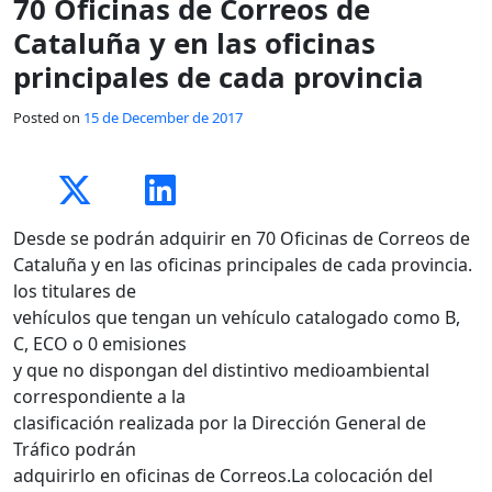
70 Oficinas de Correos de
Cataluña y en las oficinas
principales de cada provincia
Posted on
15 de December de 2017
Desde se podrán adquirir en 70 Oficinas de Correos de
Cataluña y en las oficinas principales de cada provincia.
los titulares de
vehículos que tengan un vehículo catalogado como B,
C, ECO o 0 emisiones
y que no dispongan del distintivo medioambiental
correspondiente a la
clasificación realizada por la Dirección General de
Tráfico podrán
adquirirlo en oficinas de Correos.La colocación del