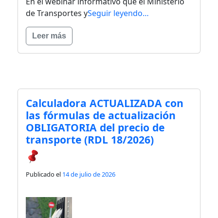
En el webinar informativo que el Ministerio
de Transportes y
Seguir leyendo…
Leer más
Calculadora ACTUALIZADA con
las fórmulas de actualización
OBLIGATORIA del precio de
transporte (RDL 18/2026)
Publicado el
14 de julio de 2026