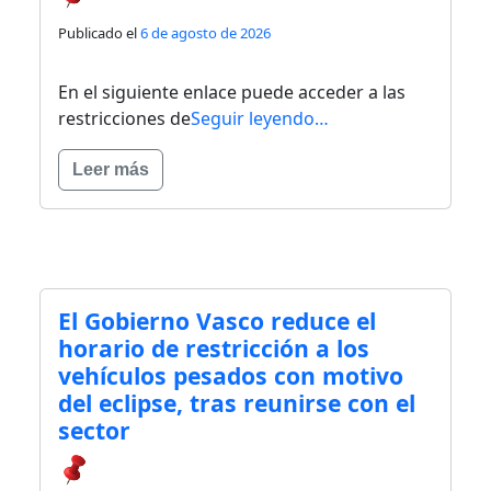
Publicado el
6 de agosto de 2026
En el siguiente enlace puede acceder a las
restricciones de
Seguir leyendo…
Leer más
El Gobierno Vasco reduce el
horario de restricción a los
vehículos pesados con motivo
del eclipse, tras reunirse con el
sector