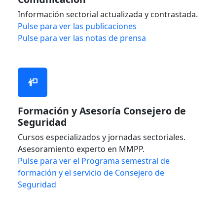
Información sectorial actualizada y contrastada.
Pulse para ver las publicaciones
Pulse para ver las notas de prensa
Formación y Asesoría Consejero de
Seguridad
Cursos especializados y jornadas sectoriales.
Asesoramiento experto en MMPP.
Pulse para ver el Programa semestral de
formación y el servicio de Consejero de
Seguridad