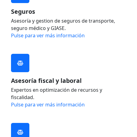
Seguros
Asesoría y gestion de seguros de transporte,
seguro médico y GIASE.
Pulse para ver más información
Asesoría fiscal y laboral
Expertos en optimización de recursos y
fiscalidad.
Pulse para ver más información