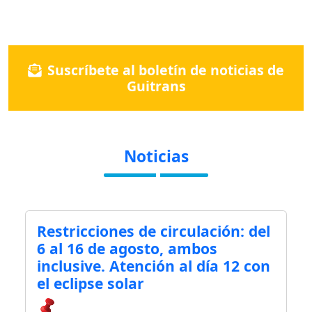
Suscríbete al boletín de noticias de
Guitrans
Noticias
Restricciones de circulación: del
6 al 16 de agosto, ambos
inclusive. Atención al día 12 con
el eclipse solar