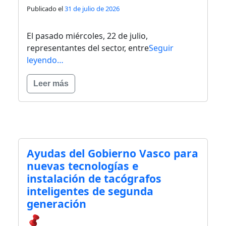
Publicado el
31 de julio de 2026
El pasado miércoles, 22 de julio,
representantes del sector, entre
Seguir
leyendo…
Leer más
Ayudas del Gobierno Vasco para
nuevas tecnologías e
instalación de tacógrafos
inteligentes de segunda
generación