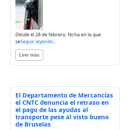
Desde el 28 de febrero, fecha en la que
se
Seguir leyendo…
Leer más
El Departamento de Mercancías
el CNTC denuncia el retraso en
el pago de las ayudas al
transporte pese al visto bueno
de Bruselas