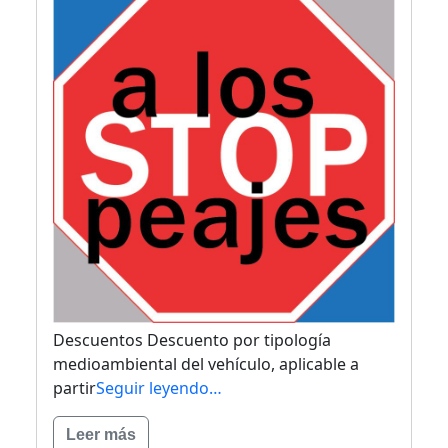
Descuentos Descuento por tipología
medioambiental del vehículo, aplicable a
partir
Seguir leyendo…
Leer más