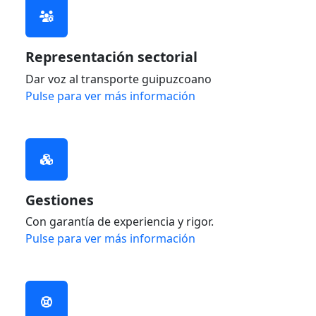
Representación sectorial
Dar voz al transporte guipuzcoano
Pulse para ver más información
Gestiones
Con garantía de experiencia y rigor.
Pulse para ver más información