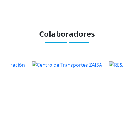
Colaboradores