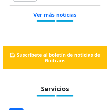
Ver más noticias
Suscríbete al boletín de noticias de
Guitrans
Servicios