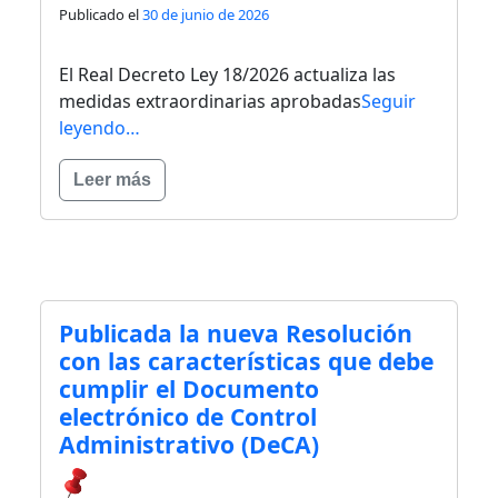
Publicado el
30 de junio de 2026
El Real Decreto Ley 18/2026 actualiza las
medidas extraordinarias aprobadas
Seguir
leyendo…
Leer más
Publicada la nueva Resolución
con las características que debe
cumplir el Documento
electrónico de Control
Administrativo (DeCA)