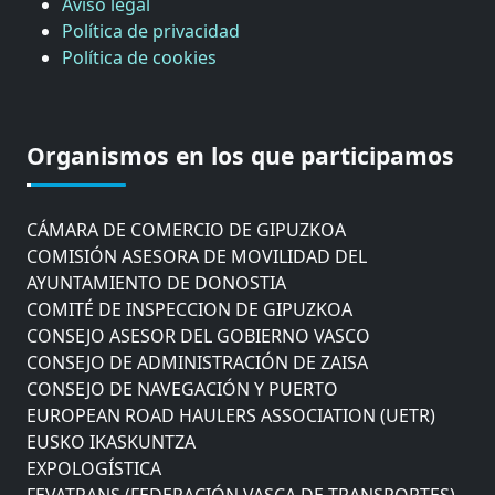
Aviso legal
Política de privacidad
Política de cookies
Organismos en los que participamos
CÁMARA DE COMERCIO DE GIPUZKOA
COMISIÓN ASESORA DE MOVILIDAD DEL
AYUNTAMIENTO DE DONOSTIA
COMITÉ DE INSPECCION DE GIPUZKOA
CONSEJO ASESOR DEL GOBIERNO VASCO
CONSEJO DE ADMINISTRACIÓN DE ZAISA
CONSEJO DE NAVEGACIÓN Y PUERTO
EUROPEAN ROAD HAULERS ASSOCIATION (UETR)
EUSKO IKASKUNTZA
EXPOLOGÍSTICA
FEVATRANS (FEDERACIÓN VASCA DE TRANSPORTES)