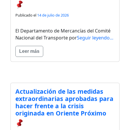
Publicado el
14 de julio de 2026
El Departamento de Mercancías del Comité
Nacional del Transporte por
Seguir leyendo…
Leer más
Actualización de las medidas
extraordinarias aprobadas para
hacer frente a la crisis
originada en Oriente Próximo