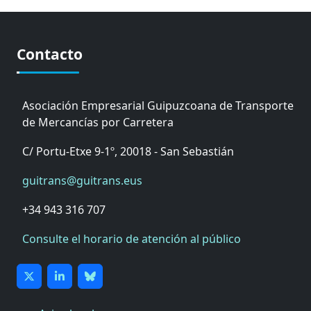
Contacto
Asociación Empresarial Guipuzcoana de Transporte
de Mercancías por Carretera
C/ Portu-Etxe 9-1º, 20018 - San Sebastián
guitrans@guitrans.eus
+34 943 316 707
Consulte el horario de atención al público