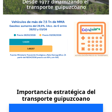
Importancia estratégica del
transporte guipuzcoano