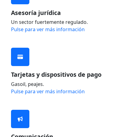
Asesoría jurídica
Un sector fuertemente regulado.
Pulse para ver más información
Tarjetas y dispositivos de pago
Gasoil, peajes.
Pulse para ver más información
Comunicación