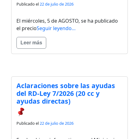
Publicado el
22 de julio de 2026
El miércoles, 5 de AGOSTO, se ha publicado
el precio
Seguir leyendo…
Leer más
Aclaraciones sobre las ayudas
del RD-Ley 7/2026 (20 cc y
ayudas directas)
Publicado el
22 de julio de 2026