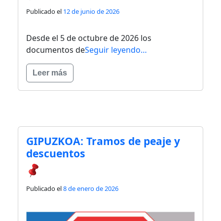
Publicado el
12 de junio de 2026
Desde el 5 de octubre de 2026 los
documentos de
Seguir leyendo…
Leer más
GIPUZKOA: Tramos de peaje y
descuentos
Publicado el
8 de enero de 2026