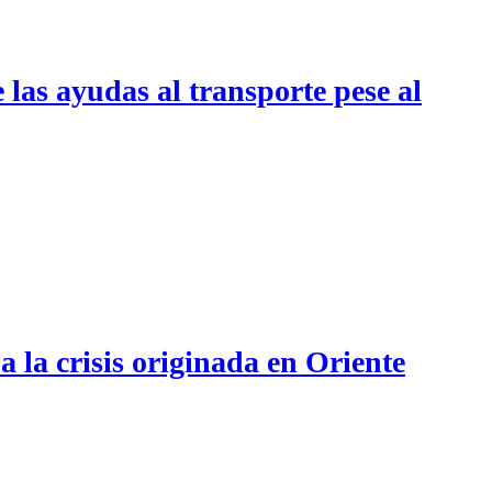
las ayudas al transporte pese al
 la crisis originada en Oriente