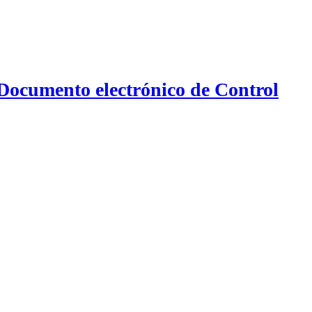
 Documento electrónico de Control