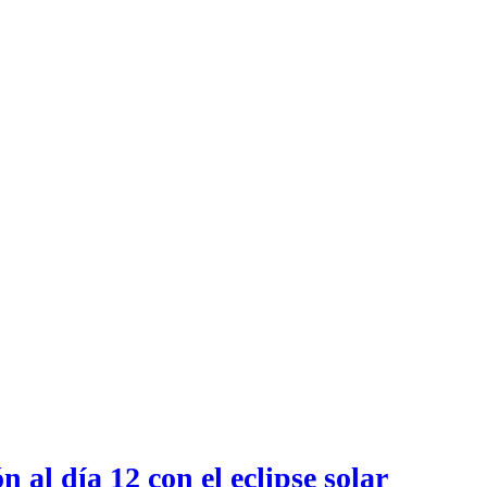
n al día 12 con el eclipse solar