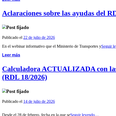
Aclaraciones sobre las ayudas del RD
Publicado el
22 de julio de 2026
En el webinar informativo que el Ministerio de Transportes y
Seguir 
Leer más
Calculadora ACTUALIZADA con las 
(RDL 18/2026)
Publicado el
14 de julio de 2026
Desde el 28 de febrero, fecha en la que se
Seguir leyendo…