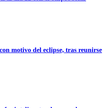
con motivo del eclipse, tras reunirse