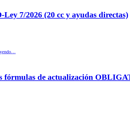
-Ley 7/2026 (20 cc y ayudas directas)
leyendo…
fórmulas de actualización OBLIGATO