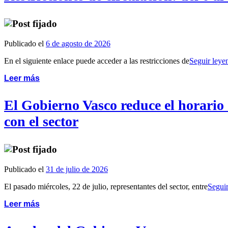
Publicado el
6 de agosto de 2026
En el siguiente enlace puede acceder a las restricciones de
Seguir ley
Leer más
El Gobierno Vasco reduce el horario d
con el sector
Publicado el
31 de julio de 2026
El pasado miércoles, 22 de julio, representantes del sector, entre
Segui
Leer más