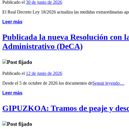
Publicado el
30 de junio de 2026
El Real Decreto Ley 18/2026 actualiza las medidas extraordinarias a
Leer más
Publicada la nueva Resolución con la
Administrativo (DeCA)
Publicado el
12 de junio de 2026
Desde el 5 de octubre de 2026 los documentos de
Seguir leyendo…
Leer más
GIPUZKOA: Tramos de peaje y desc