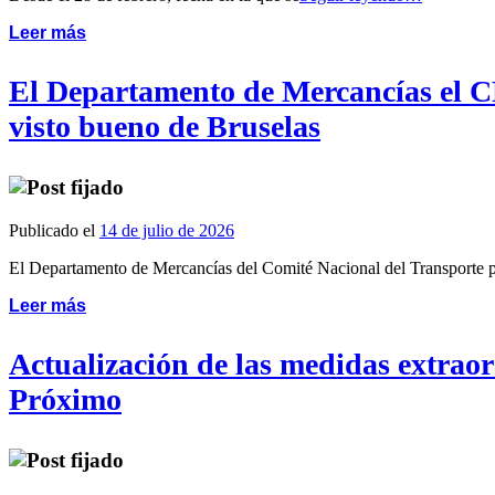
Leer más
El Departamento de Mercancías el CN
visto bueno de Bruselas
Publicado el
14 de julio de 2026
El Departamento de Mercancías del Comité Nacional del Transporte 
Leer más
Actualización de las medidas extraor
Próximo