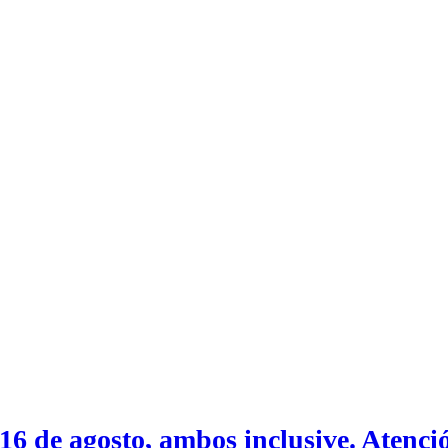
 16 de agosto, ambos inclusive. Atenció