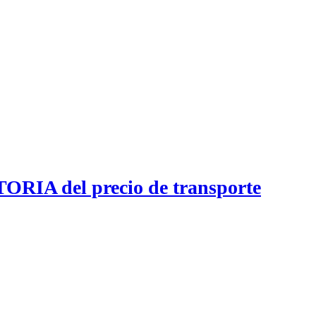
RIA del precio de transporte