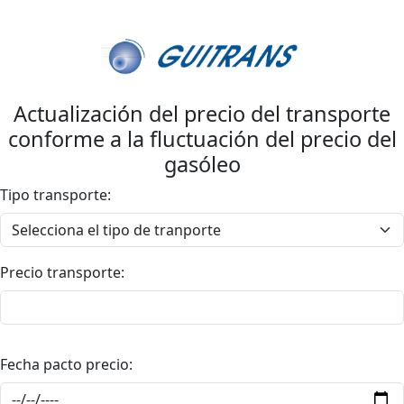
Actualización del precio del transporte
conforme a la fluctuación del precio del
gasóleo
Tipo transporte:
Precio transporte:
Fecha pacto precio: