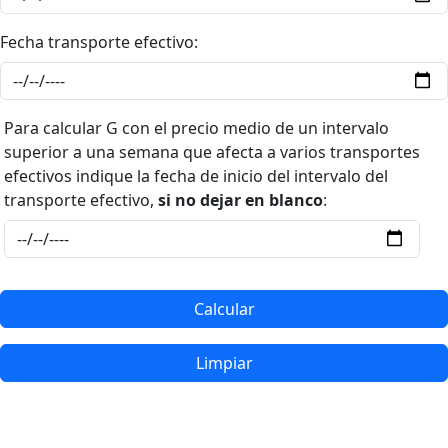
Fecha transporte efectivo:
Para calcular G con el precio medio de un intervalo
superior a una semana que afecta a varios transportes
efectivos indique la fecha de inicio del intervalo del
transporte efectivo,
si no dejar en blanco
:
Calcular
Limpiar