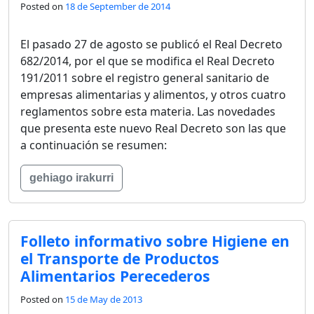
Posted on
18 de September de 2014
El pasado 27 de agosto se publicó el Real Decreto
682/2014, por el que se modifica el Real Decreto
191/2011 sobre el registro general sanitario de
empresas alimentarias y alimentos, y otros cuatro
reglamentos sobre esta materia. Las novedades
que presenta este nuevo Real Decreto son las que
a continuación se resumen:
gehiago irakurri
Folleto informativo sobre Higiene en
el Transporte de Productos
Alimentarios Perecederos
Posted on
15 de May de 2013