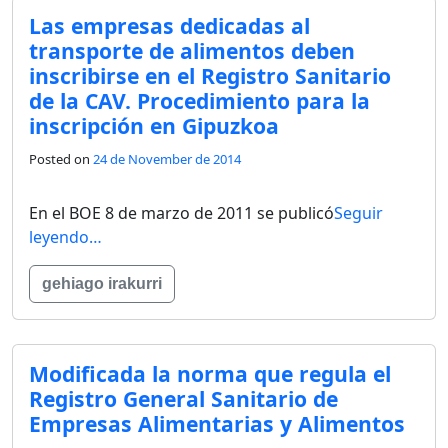
Las empresas dedicadas al
transporte de alimentos deben
inscribirse en el Registro Sanitario
de la CAV. Procedimiento para la
inscripción en Gipuzkoa
Posted on
24 de November de 2014
En el BOE 8 de marzo de 2011 se publicó
Seguir
leyendo…
gehiago irakurri
Modificada la norma que regula el
Registro General Sanitario de
Empresas Alimentarias y Alimentos