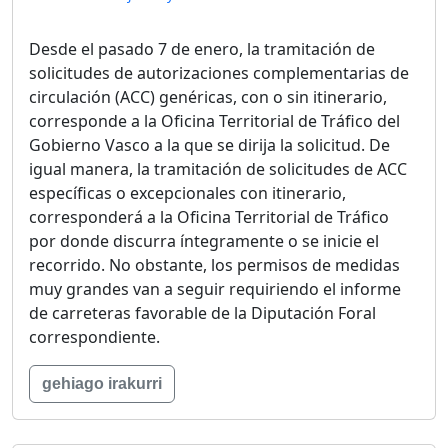
Desde el pasado 7 de enero, la tramitación de
solicitudes de autorizaciones complementarias de
circulación (ACC) genéricas, con o sin itinerario,
corresponde a la Oficina Territorial de Tráfico del
Gobierno Vasco a la que se dirija la solicitud. De
igual manera, la tramitación de solicitudes de ACC
específicas o excepcionales con itinerario,
corresponderá a la Oficina Territorial de Tráfico
por donde discurra íntegramente o se inicie el
recorrido. No obstante, los permisos de medidas
muy grandes van a seguir requiriendo el informe
de carreteras favorable de la Diputación Foral
correspondiente.
gehiago irakurri