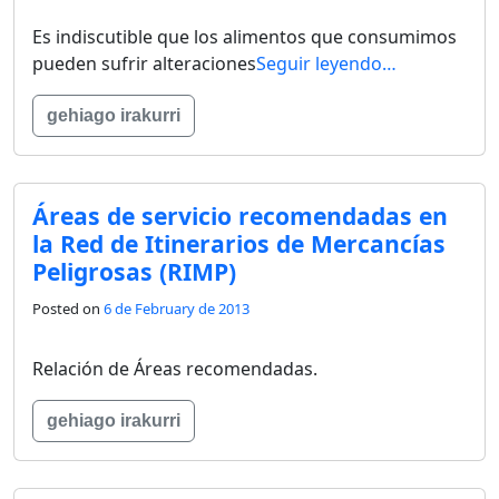
Es indiscutible que los alimentos que consumimos
pueden sufrir alteraciones
Seguir leyendo…
gehiago irakurri
Áreas de servicio recomendadas en
la Red de Itinerarios de Mercancías
Peligrosas (RIMP)
Posted on
6 de February de 2013
Relación de Áreas recomendadas.
gehiago irakurri