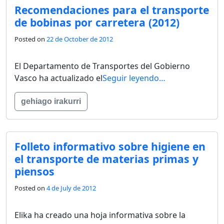
Recomendaciones para el transporte
de bobinas por carretera (2012)
Posted on
22 de October de 2012
El Departamento de Transportes del Gobierno
Vasco ha actualizado el
Seguir leyendo…
gehiago irakurri
Folleto informativo sobre higiene en
el transporte de materias primas y
piensos
Posted on
4 de July de 2012
Elika ha creado una hoja informativa sobre la