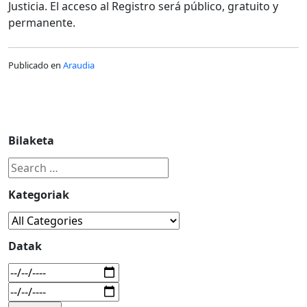
Justicia. El acceso al Registro será público, gratuito y
permanente.
Publicado en
Araudia
Bilaketa
Kategoriak
Datak