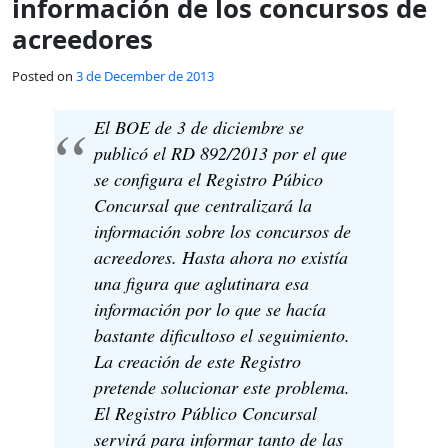
información de los concursos de
acreedores
Posted on
3 de December de 2013
El BOE de 3 de diciembre se
publicó el RD 892/2013 por el que
se configura el Registro Púbico
Concursal que centralizará la
información sobre los concursos de
acreedores. Hasta ahora no existía
una figura que aglutinara esa
información por lo que se hacía
bastante dificultoso el seguimiento.
La creación de este Registro
pretende solucionar este problema.
El Registro Público Concursal
servirá para informar tanto de las