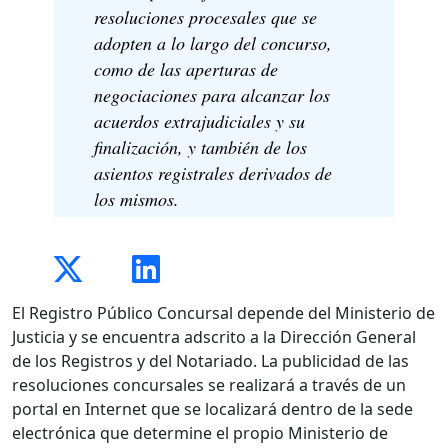
resoluciones procesales que se
adopten a lo largo del concurso,
como de las aperturas de
negociaciones para alcanzar los
acuerdos extrajudiciales y su
finalización, y también de los
asientos registrales derivados de
los mismos.
El Registro Público Concursal depende del Ministerio de
Justicia y se encuentra adscrito a la Dirección General
de los Registros y del Notariado. La publicidad de las
resoluciones concursales se realizará a través de un
portal en Internet que se localizará dentro de la sede
electrónica que determine el propio Ministerio de