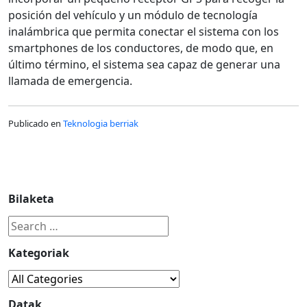
posición del vehículo y un módulo de tecnología
inalámbrica que permita conectar el sistema con los
smartphones de los conductores, de modo que, en
último término, el sistema sea capaz de generar una
llamada de emergencia.
Publicado en
Teknologia berriak
Bilaketa
Kategoriak
Datak