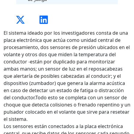
El sistema ideado por los investigadores consta de una
placa electrónica que actúa como unidad central de
procesamiento, dos sensores de presión ubicados en el
volante y otros dos que miden la temperatura del
conductor -están por duplicado para monitorizar
ambas manos; un sensor de luz en el reposacabezas
que alertaría de posibles cabezadas al conducir; y el
dispositivo (zumbador) que genera la alarma acústica
en caso de detectar un estado de fatiga o distracción
del conductor.Todo esto se completa con un sensor de
choque que detecta colisiones o frenado repentino y un
pulsador colocado en el volante que sirve para resetear
el sistema.
Los sensores están conectados a la placa electrónica
central, que recibe datos de los sensores cada segundo