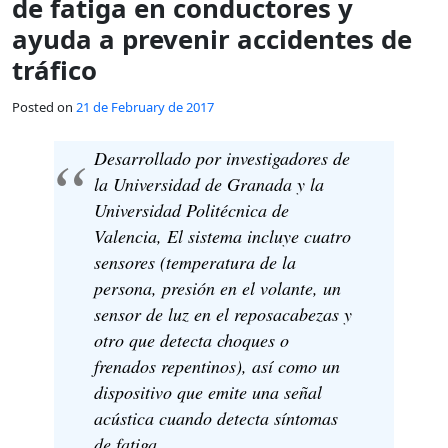
de fatiga en conductores y
ayuda a prevenir accidentes de
tráfico
Posted on
21 de February de 2017
Desarrollado por investigadores de
la Universidad de Granada y la
Universidad Politécnica de
Valencia, El sistema incluye cuatro
sensores (temperatura de la
persona, presión en el volante, un
sensor de luz en el reposacabezas y
otro que detecta choques o
frenados repentinos), así como un
dispositivo que emite una señal
acústica cuando detecta síntomas
de fatiga