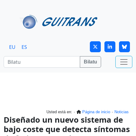
Skip to main content
EU
ES
Bilatu
Usted está en:
Página de inicio
Noticias
Diseñado un nuevo sistema de
bajo coste que detecta síntomas