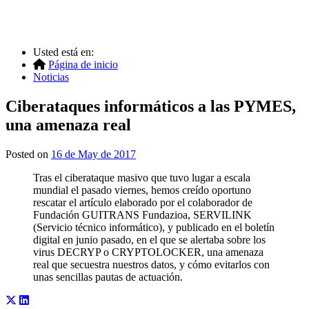
Usted está en:
Página de inicio
Noticias
Ciberataques informáticos a las PYMES,
una amenaza real
Posted on
16 de May de 2017
Tras el ciberataque masivo que tuvo lugar a escala
mundial el pasado viernes, hemos creído oportuno
rescatar el artículo elaborado por el colaborador de
Fundación GUITRANS Fundazioa, SERVILINK
(Servicio técnico informático), y publicado en el boletín
digital en junio pasado, en el que se alertaba sobre los
virus DECRYP o CRYPTOLOCKER, una amenaza
real que secuestra nuestros datos, y cómo evitarlos con
unas sencillas pautas de actuación.