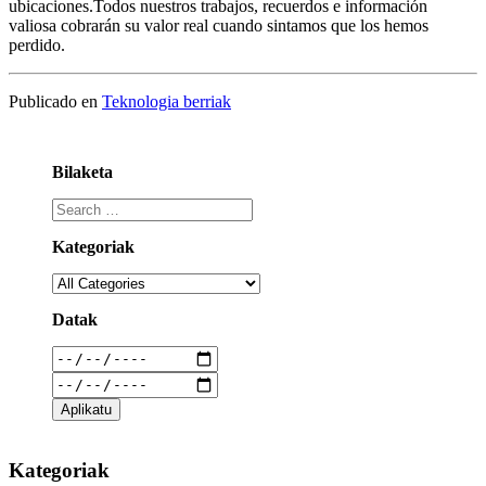
ubicaciones.Todos nuestros trabajos, recuerdos e información
valiosa cobrarán su valor real cuando sintamos que los hemos
perdido.
Publicado en
Teknologia berriak
Bilaketa
Kategoriak
Datak
Kategoriak