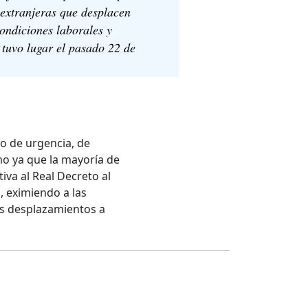
 extranjeras que desplacen
ondiciones laborales y
, tuvo lugar el pasado 22 de
o de urgencia, de
o ya que la mayoría de
va al Real Decreto al
, eximiendo a las
us desplazamientos a