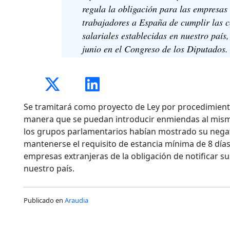
regula la obligación para las empresas
trabajadores a España de cumplir las c
salariales establecidas en nuestro país
junio en el Congreso de los Diputados.
Se tramitará como proyecto de Ley por procedimient
manera que se puedan introducir enmiendas al mism
los grupos parlamentarios habían mostrado su negati
mantenerse el requisito de estancia mínima de 8 días
empresas extranjeras de la obligación de notificar s
nuestro país.
Publicado en
Araudia