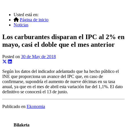
Usted está en:
Página de inicio
Noticias
Los carburantes disparan el IPC al 2% en
mayo, casi el doble que el mes anterior
Posted on
30 de May de 2018
Según los datos del indicador adelantado que ha hecho público el
INE que proporciona un avance del IPC que, en caso de
confirmarse, supondría el aumento de nueve décimas en su tasa
anual, ya que en el mes de abril esta variación fue del 1,1%. El dato
definitivo se conocerá el 13 de junio.
Publicado en
Ekonomia
Bilaketa