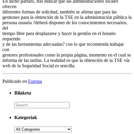
En dicho párrafo, tras indicar que las administraciones locales
ofrecen
diferentes formas de solicitud, también se afirma que para las
gestiones para la obtención de la TSE en la administración pública la
persona usuaria ?deberá disponer de los conocimientos necesarios,
del
tiempo libre para desplazarse y hacer la gestión en el horario
requerido
y de las herramientas adecuadas? con lo que recomienda trabajar
con
gestores profesionales como la propia página, momento en el cual se
informa de las tarifas. La realidad es que la obtención de la TSE vía
web de la Seguridad Social es sencilla.
Publicado en
Europa
Bilaketa
Kategoriak