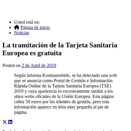
Usted está en:
Página de inicio
Noticias
La tramitación de la Tarjeta Sanitaria
Europea es gratuita
Posted on
2 de April de 2019
Según informa Kontsumobide, se ha detectado una web
que se anuncia como Portal de Gestión e Información
Rápida Online de la Tarjeta Sanitaria Europea (TSE)
2019 y cuya apariencia es excesivamente similar a los
sitios webs oficiales de la Unión Europea. Esta página
cobra 59 euros por los trámites de gestión, pero esta
información aparece en letra muy pequeña al pie de
página.