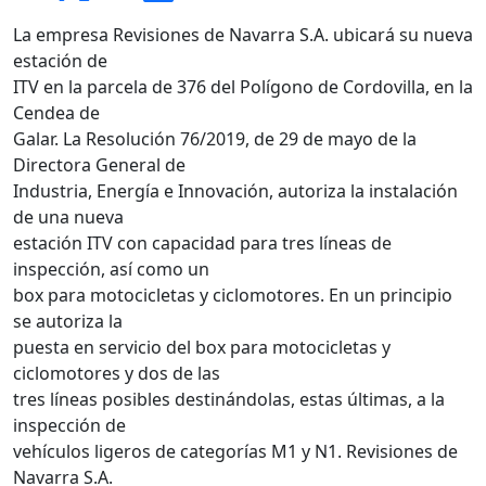
La empresa Revisiones de Navarra S.A. ubicará su nueva
estación de
ITV en la parcela de 376 del Polígono de Cordovilla, en la
Cendea de
Galar. La Resolución 76/2019, de 29 de mayo de la
Directora General de
Industria, Energía e Innovación, autoriza la instalación
de una nueva
estación ITV con capacidad para tres líneas de
inspección, así como un
box para motocicletas y ciclomotores. En un principio
se autoriza la
puesta en servicio del box para motocicletas y
ciclomotores y dos de las
tres líneas posibles destinándolas, estas últimas, a la
inspección de
vehículos ligeros de categorías M1 y N1. Revisiones de
Navarra S.A.