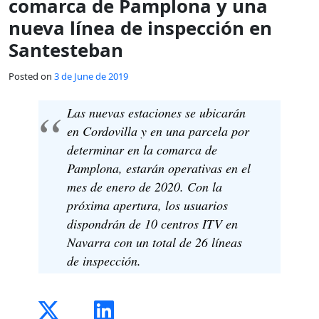
comarca de Pamplona y una
nueva línea de inspección en
Santesteban
Posted on
3 de June de 2019
Las nuevas estaciones se ubicarán
en Cordovilla y en una parcela por
determinar en la comarca de
Pamplona, estarán operativas en el
mes de enero de 2020. Con la
próxima apertura, los usuarios
dispondrán de 10 centros ITV en
Navarra con un total de 26 líneas
de inspección.