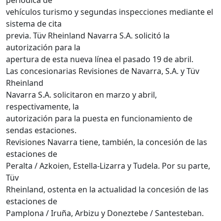
vehículos turismo y segundas inspecciones mediante el
sistema de cita
previa. Tüv Rheinland Navarra S.A. solicitó la
autorización para la
apertura de esta nueva línea el pasado 19 de abril.
Las concesionarias Revisiones de Navarra, S.A. y Tüv
Rheinland
Navarra S.A. solicitaron en marzo y abril,
respectivamente, la
autorización para la puesta en funcionamiento de
sendas estaciones.
Revisiones Navarra tiene, también, la concesión de las
estaciones de
Peralta / Azkoien, Estella-Lizarra y Tudela. Por su parte,
Tüv
Rheinland, ostenta en la actualidad la concesión de las
estaciones de
Pamplona / Iruña, Arbizu y Doneztebe / Santesteban.