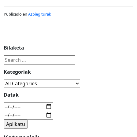
Publicado en
Azpiegiturak
Bilaketa
Kategoriak
Datak