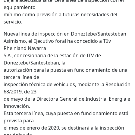
equipamiento
mínimo como previsión a futuras necesidades del
servicio.
Nueva línea de inspección en Doneztebe/Santesteban
Asimismo, el Ejecutivo foral ha concedido a Tüv
Rheinland Navarra
S.A., concesionaria de la estación de ITV de
Doneztebe/Santesteban, la
autorización para la puesta en funcionamiento de una
tercera línea de
inspección técnica de vehículos, mediante la Resolución
68/2019, de 23
de mayo de la Directora General de Industria, Energía e
Innovación.
Esta tercera línea, cuya puesta en funcionamiento está
prevista para
el mes de enero de 2020, se destinará a la inspección
periódica de