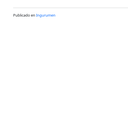
Publicado en
Ingurumen