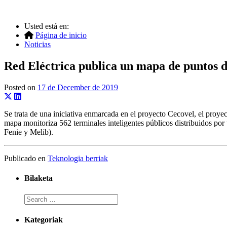
Usted está en:
Página de inicio
Noticias
Red Eléctrica publica un mapa de puntos de
Posted on
17 de December de 2019
Se trata de una iniciativa enmarcada en el proyecto Cecovel, el proye
mapa monitoriza 562 terminales inteligentes públicos distribuidos por
Fenie y Melib).
Publicado en
Teknologia berriak
Bilaketa
Kategoriak