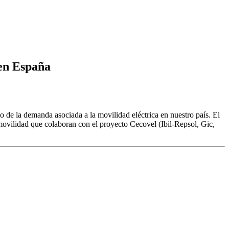
 en España
 de la demanda asociada a la movilidad eléctrica en nuestro país. El
 movilidad que colaboran con el proyecto Cecovel (Ibil-Repsol, Gic,