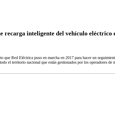
 recarga inteligente del vehículo eléctrico
cto que Red Eléctrica puso en marcha en 2017 para hacer un seguimiento
 todo el territorio nacional que están gestionados por los operadores de