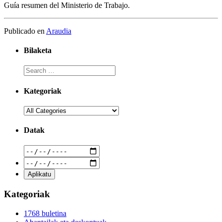
Guía resumen del Ministerio de Trabajo.
Publicado en
Araudia
Bilaketa
Kategoriak
Datak
Kategoriak
1768 buletina