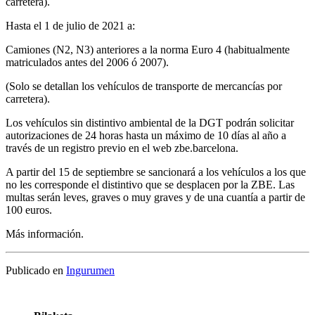
carretera).
Hasta el 1 de julio de 2021 a:
Camiones (N2, N3) anteriores a la norma Euro 4 (habitualmente
matriculados antes del 2006 ó 2007).
(Solo se detallan los vehículos de transporte de mercancías por
carretera).
Los vehículos sin distintivo ambiental de la DGT podrán solicitar
autorizaciones de 24 horas hasta un máximo de 10 días al año a
través de un registro previo en el web zbe.barcelona.
A partir del 15 de septiembre se sancionará a los vehículos a los que
no les corresponde el distintivo que se desplacen por la ZBE. Las
multas serán leves, graves o muy graves y de una cuantía a partir de
100 euros.
Más información.
Publicado en
Ingurumen