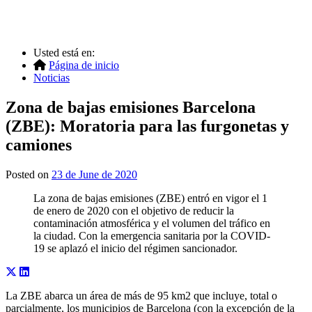
Usted está en:
Página de inicio
Noticias
Zona de bajas emisiones Barcelona
(ZBE): Moratoria para las furgonetas y
camiones
Posted on
23 de June de 2020
La zona de bajas emisiones (ZBE) entró en vigor el 1
de enero de 2020 con el objetivo de reducir la
contaminación atmosférica y el volumen del tráfico en
la ciudad. Con la emergencia sanitaria por la COVID-
19 se aplazó el inicio del régimen sancionador.
La ZBE abarca un área de más de 95 km2 que incluye, total o
parcialmente, los municipios de Barcelona (con la excepción de la