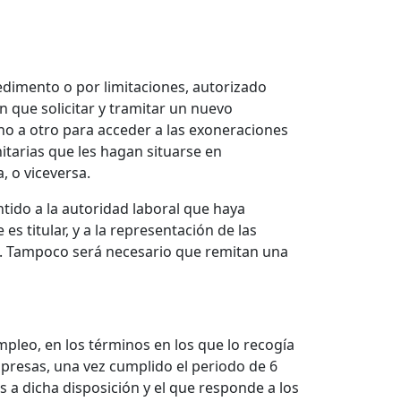
dimento o por limitaciones, autorizado
n que solicitar y tramitar un nuevo
no a otro para acceder a las exoneraciones
itarias que les hagan situarse en
, o viceversa.
tido a la autoridad laboral que haya
es titular, y a la representación de las
s. Tampoco será necesario que remitan una
leo, en los términos en los que lo recogía
mpresas, una vez cumplido el periodo de 6
 a dicha disposición y el que responde a los