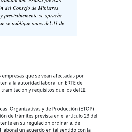
ón del Consejo de Ministros
y previsiblemente se apruebe
ue se publique antes del 31 de
as empresas que se vean afectadas por
iten a la autoridad laboral un ERTE de
ramitación y requisitos que los del III
cas, Organizativas y de Producción (ETOP)
ón de trámites prevista en el artículo 23 del
stente en su regulación ordinaria, de
laboral un acuerdo en tal sentido con la