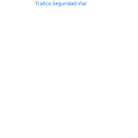
Trafico-Seguridad Vial