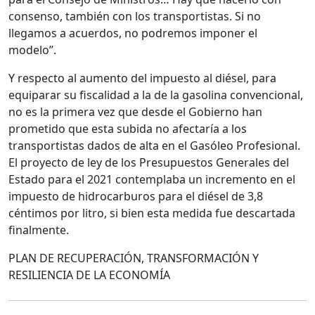
consenso, también con los transportistas. Si no
llegamos a acuerdos, no podremos imponer el
modelo”.
Y respecto al aumento del impuesto al diésel, para
equiparar su fiscalidad a la de la gasolina convencional,
no es la primera vez que desde el Gobierno han
prometido que esta subida no afectaría a los
transportistas dados de alta en el Gasóleo Profesional.
El proyecto de ley de los Presupuestos Generales del
Estado para el 2021 contemplaba un incremento en el
impuesto de hidrocarburos para el diésel de 3,8
céntimos por litro, si bien esta medida fue descartada
finalmente.
PLAN DE RECUPERACIÓN, TRANSFORMACIÓN Y
RESILIENCIA DE LA ECONOMÍA