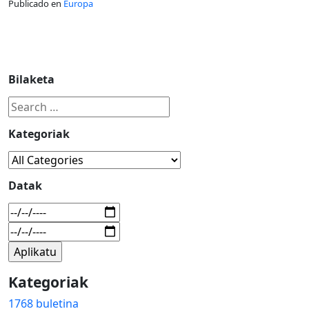
Publicado en
Europa
Bilaketa
Kategoriak
Datak
Kategoriak
1768 buletina