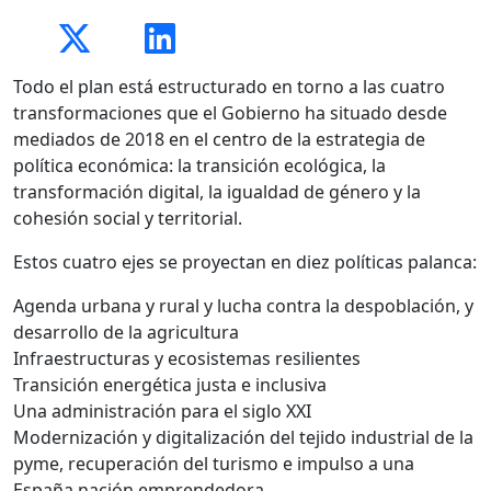
Todo el plan está estructurado en torno a las cuatro
transformaciones que el Gobierno ha situado desde
mediados de 2018 en el centro de la estrategia de
política económica: la transición ecológica, la
transformación digital, la igualdad de género y la
cohesión social y territorial.
Estos cuatro ejes se proyectan en diez políticas palanca:
Agenda urbana y rural y lucha contra la despoblación, y
desarrollo de la agricultura
Infraestructuras y ecosistemas resilientes
Transición energética justa e inclusiva
Una administración para el siglo XXI
Modernización y digitalización del tejido industrial de la
pyme, recuperación del turismo e impulso a una
España nación emprendedora