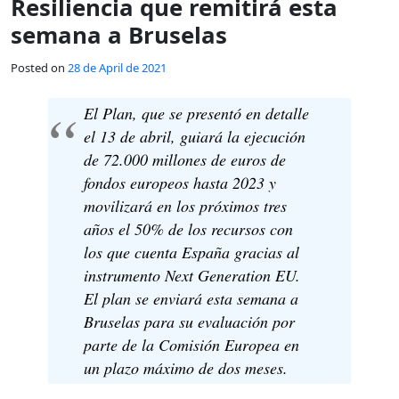
Resiliencia que remitirá esta
semana a Bruselas
Posted on
28 de April de 2021
El Plan, que se presentó en detalle
el 13 de abril, guiará la ejecución
de 72.000 millones de euros de
fondos europeos hasta 2023 y
movilizará en los próximos tres
años el 50% de los recursos con
los que cuenta España gracias al
instrumento Next Generation EU.
El plan se enviará esta semana a
Bruselas para su evaluación por
parte de la Comisión Europea en
un plazo máximo de dos meses.