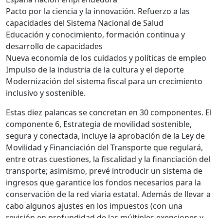
Pacto por la ciencia y la innovación. Refuerzo a las
capacidades del Sistema Nacional de Salud
Educación y conocimiento, formación continua y
desarrollo de capacidades
Nueva economía de los cuidados y políticas de empleo
Impulso de la industria de la cultura y el deporte
Modernización del sistema fiscal para un crecimiento
inclusivo y sostenible.
Estas diez palancas se concretan en 30 componentes. El
componente 6, Estrategia de movilidad sostenible,
segura y conectada, incluye la aprobación de la Ley de
Movilidad y Financiación del Transporte que regulará,
entre otras cuestiones, la fiscalidad y la financiación del
transporte; asimismo, prevé introducir un sistema de
ingresos que garantice los fondos necesarios para la
conservación de la red viaria estatal. Además de llevar a
cabo algunos ajustes en los impuestos (con una
revisión en profundidad de las múltiples exenciones y