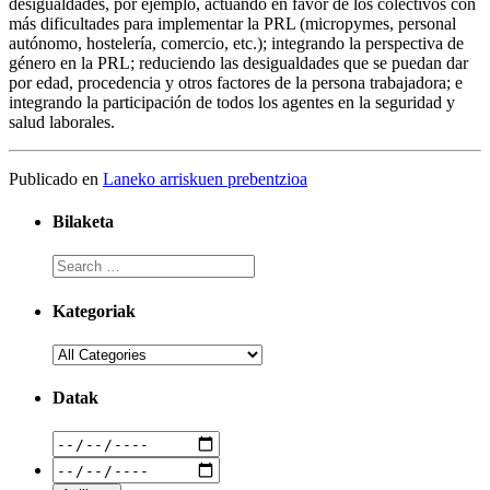
desigualdades, por ejemplo, actuando en favor de los colectivos con
más dificultades para implementar la PRL (micropymes, personal
autónomo, hostelería, comercio, etc.); integrando la perspectiva de
género en la PRL; reduciendo las desigualdades que se puedan dar
por edad, procedencia y otros factores de la persona trabajadora; e
integrando la participación de todos los agentes en la seguridad y
salud laborales.
Publicado en
Laneko arriskuen prebentzioa
Bilaketa
Kategoriak
Datak