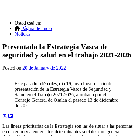
Usted está en:
Página de inicio
Noticias
Presentada la Estrategia Vasca de
seguridad y salud en el trabajo 2021-2026
Posted on
20 de January de 2022
Este pasado miércoles, día 19, tuvo lugar el acto de
presentación de la Estrategia Vasca de Seguridad y
Salud en el Trabajo 2021-2026, aprobada por el
Consejo General de Osalan el pasado 13 de diciembre
de 2021.
Las líneas prioritarias de la Estrategia son las de situar a las personas
en el centro y atender a los determinantes sociales que generan