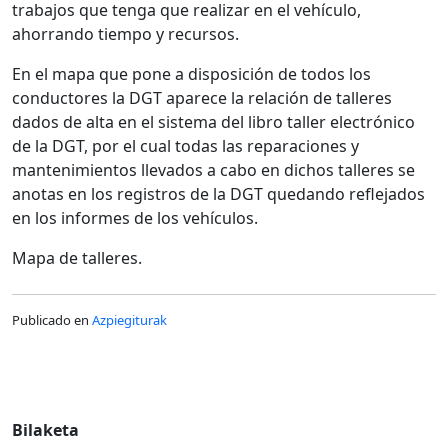
trabajos que tenga que realizar en el vehículo,
ahorrando tiempo y recursos.
En el mapa que pone a disposición de todos los
conductores la DGT aparece la relación de talleres
dados de alta en el sistema del libro taller electrónico
de la DGT, por el cual todas las reparaciones y
mantenimientos llevados a cabo en dichos talleres se
anotas en los registros de la DGT quedando reflejados
en los informes de los vehículos.
Mapa de talleres.
Publicado en
Azpiegiturak
Bilaketa