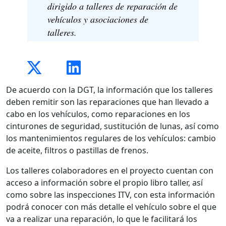
dirigido a talleres de reparación de
vehículos y asociaciones de
talleres.
De acuerdo con la DGT, la información que los talleres
deben remitir son las reparaciones que han llevado a
cabo en los vehículos, como reparaciones en los
cinturones de seguridad, sustitución de lunas, así como
los mantenimientos regulares de los vehículos: cambio
de aceite, filtros o pastillas de frenos.
Los talleres colaboradores en el proyecto cuentan con
acceso a información sobre el propio libro taller, así
como sobre las inspecciones ITV, con esta información
podrá conocer con más detalle el vehículo sobre el que
va a realizar una reparación, lo que le facilitará los