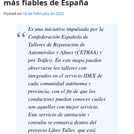
más fiables de España
Posted on
16 de February de 2022
Es una iniciativa impulsada por la
Confederación Española de
Talleres de Reparación de
Automóviles y Afines (CETRAA) y
por Tráfico. En este mapa pueden
observarse los talleres con
integrados en el servicio IDEX de
cada comunidad autónoma y
provincia, con el fin de que los
conductores puedan conocer cuáles
son aquellos con mejor servicio.
Este servicio de anotación y
consulta se enmarca dentro del
proyecto Libro Taller, que está