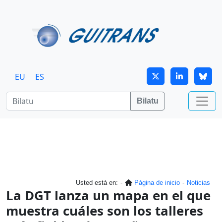
Skip to main content
EU
ES
Bilatu
Usted está en:
Página de inicio
Noticias
La DGT lanza un mapa en el que
muestra cuáles son los talleres