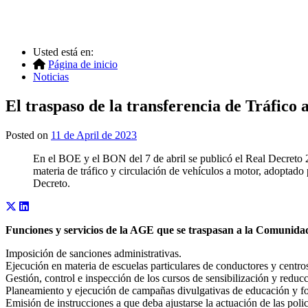
Usted está en:
Página de inicio
Noticias
El traspaso de la transferencia de Tráfico
Posted on
11 de April de 2023
En el BOE y el BON del 7 de abril se publicó el Real Decreto 2
materia de tráfico y circulación de vehículos a motor, adoptado
Decreto.
Funciones y servicios de la AGE que se traspasan a la Comuni
Imposición de sanciones administrativas.
Ejecución en materia de escuelas particulares de conductores y centros
Gestión, control e inspección de los cursos de sensibilización y reducc
Planeamiento y ejecución de campañas divulgativas de educación y f
Emisión de instrucciones a que deba ajustarse la actuación de las polic