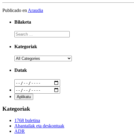
Publicado en
Araudia
Bilaketa
Kategoriak
Datak
Kategoriak
1768 buletina
Abantailak eta deskontuak
ADR