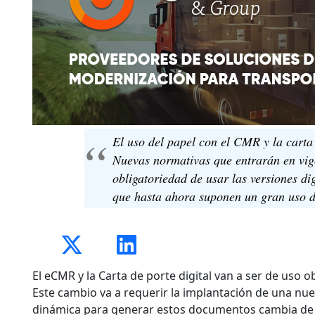
El uso del papel con el CMR y la carta d
Nuevas normativas que entrarán en vi
obligatoriedad de usar las versiones di
que hasta ahora suponen un gran uso d
El eCMR y la Carta de porte digital van a ser de uso o
Este cambio va a requerir la implantación de una nue
dinámica para generar estos documentos cambia de fo