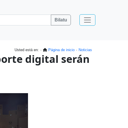
Bilatu
Usted está en:
Página de inicio
Noticias
orte digital serán