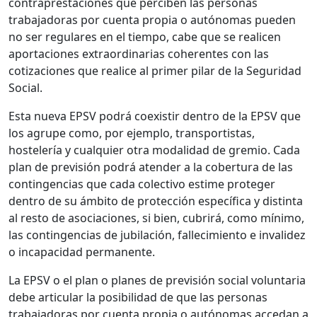
contraprestaciones que perciben las personas
trabajadoras por cuenta propia o autónomas pueden
no ser regulares en el tiempo, cabe que se realicen
aportaciones extraordinarias coherentes con las
cotizaciones que realice al primer pilar de la Seguridad
Social.
Esta nueva EPSV podrá coexistir dentro de la EPSV que
los agrupe como, por ejemplo, transportistas,
hostelería y cualquier otra modalidad de gremio. Cada
plan de previsión podrá atender a la cobertura de las
contingencias que cada colectivo estime proteger
dentro de su ámbito de protección específica y distinta
al resto de asociaciones, si bien, cubrirá, como mínimo,
las contingencias de jubilación, fallecimiento e invalidez
o incapacidad permanente.
La EPSV o el plan o planes de previsión social voluntaria
debe articular la posibilidad de que las personas
trabajadoras por cuenta propia o autónomas accedan a