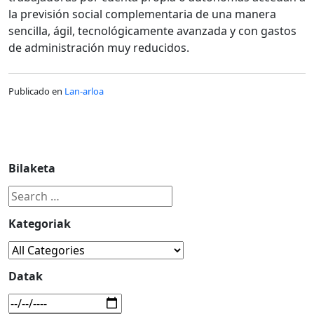
la previsión social complementaria de una manera
sencilla, ágil, tecnológicamente avanzada y con gastos
de administración muy reducidos.
Publicado en
Lan-arloa
Bilaketa
Kategoriak
Datak