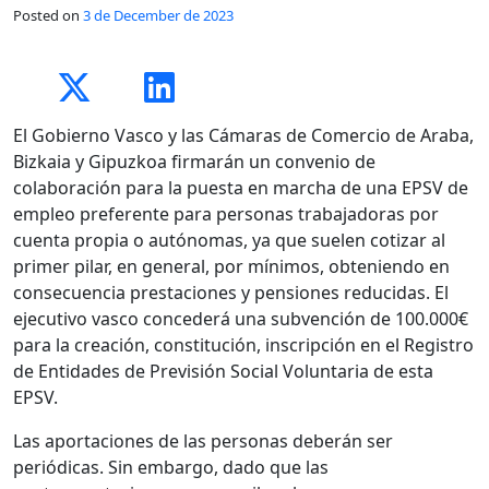
Posted on
3 de December de 2023
El Gobierno Vasco y las Cámaras de Comercio de Araba,
Bizkaia y Gipuzkoa firmarán un convenio de
colaboración para la puesta en marcha de una EPSV de
empleo preferente para personas trabajadoras por
cuenta propia o autónomas, ya que suelen cotizar al
primer pilar, en general, por mínimos, obteniendo en
consecuencia prestaciones y pensiones reducidas. El
ejecutivo vasco concederá una subvención de 100.000€
para la creación, constitución, inscripción en el Registro
de Entidades de Previsión Social Voluntaria de esta
EPSV.
Las aportaciones de las personas deberán ser
periódicas. Sin embargo, dado que las