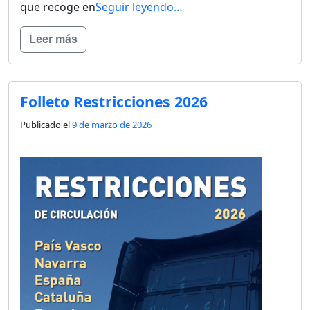
que recoge en
Seguir leyendo…
Leer más
Folleto Restricciones 2026
Publicado el
9 de marzo de 2026