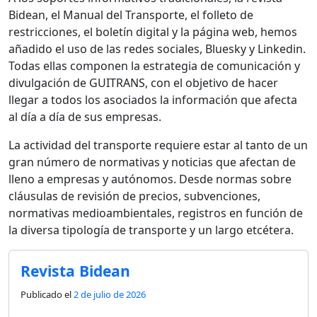
Bidean, el Manual del Transporte, el folleto de
restricciones, el boletín digital y la página web, hemos
añadido el uso de las redes sociales, Bluesky y Linkedin.
Todas ellas componen la estrategia de comunicación y
divulgación de GUITRANS, con el objetivo de hacer
llegar a todos los asociados la información que afecta
al día a día de sus empresas.
La actividad del transporte requiere estar al tanto de un
gran número de normativas y noticias que afectan de
lleno a empresas y autónomos. Desde normas sobre
cláusulas de revisión de precios, subvenciones,
normativas medioambientales, registros en función de
la diversa tipología de transporte y un largo etcétera.
Revista Bidean
Publicado el
2 de julio de 2026