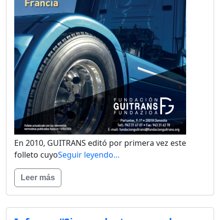
En 2010, GUITRANS editó por primera vez este
folleto cuyo
Seguir leyendo…
Leer más