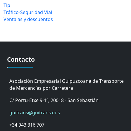
Tip
Tráfico-Seguridad Vial
Ventajas y descuentos
Contacto
Asociación Empresarial Guipuzcoana de Transporte
de Mercancías por Carretera
C/ Portu-Etxe 9-1º, 20018 - San Sebastián
guitrans@guitrans.eus
+34 943 316 707