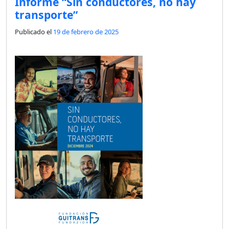
Informe “Sin conductores, no hay
transporte”
Publicado el
19 de febrero de 2025