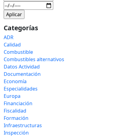
Categorías
ADR
Calidad
Combustible
Combustibles alternativos
Datos Actividad
Documentación
Economía
Especialidades
Europa
Financiación
Fiscalidad
Formación
Infraestructuras
Inspección