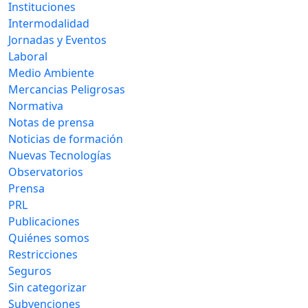
Instituciones
Intermodalidad
Jornadas y Eventos
Laboral
Medio Ambiente
Mercancias Peligrosas
Normativa
Notas de prensa
Noticias de formación
Nuevas Tecnologías
Observatorios
Prensa
PRL
Publicaciones
Quiénes somos
Restricciones
Seguros
Sin categorizar
Subvenciones