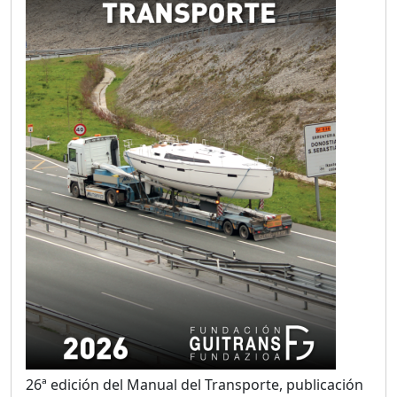
26ª edición del Manual del Transporte, publicación