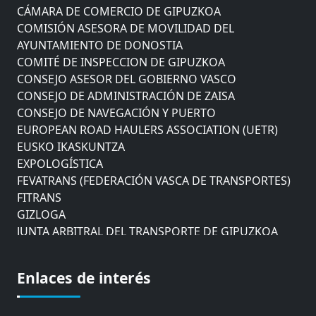
CÁMARA DE COMERCIO DE GIPUZKOA
COMISIÓN ASESORA DE MOVILIDAD DEL
AYUNTAMIENTO DE DONOSTIA
COMITÉ DE INSPECCION DE GIPUZKOA
CONSEJO ASESOR DEL GOBIERNO VASCO
CONSEJO DE ADMINISTRACIÓN DE ZAISA
CONSEJO DE NAVEGACIÓN Y PUERTO
EUROPEAN ROAD HAULERS ASSOCIATION (UETR)
EUSKO IKASKUNTZA
EXPOLOGÍSTICA
FEVATRANS (FEDERACIÓN VASCA DE TRANSPORTES)
FITRANS
GIZLOGA
JUNTA ARBITRAL DEL TRANSPORTE DE GIPUZKOA
MONDRAGÓN UNIBERTSITATEA
UPV/EHU
Enlaces de interés