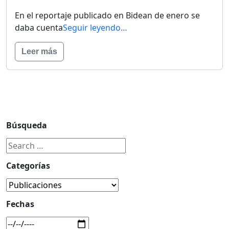
En el reportaje publicado en Bidean de enero se
daba cuenta
Seguir leyendo…
Leer más
Búsqueda
Categorías
Fechas