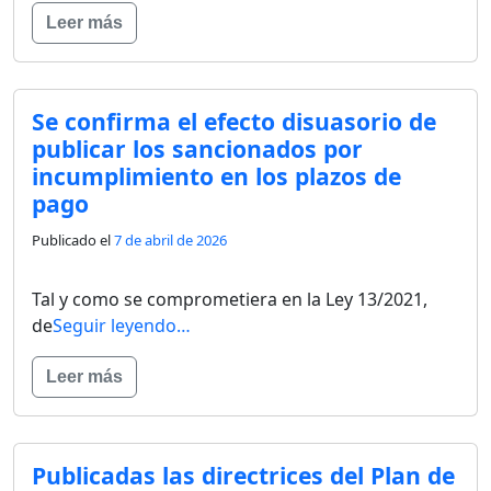
Leer más
Se confirma el efecto disuasorio de
publicar los sancionados por
incumplimiento en los plazos de
pago
Publicado el
7 de abril de 2026
Tal y como se comprometiera en la Ley 13/2021,
de
Seguir leyendo…
Leer más
Publicadas las directrices del Plan de