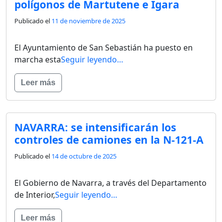
polígonos de Martutene e Igara
Publicado el
11 de noviembre de 2025
El Ayuntamiento de San Sebastián ha puesto en
marcha esta
Seguir leyendo…
Leer más
NAVARRA: se intensificarán los
controles de camiones en la N-121-A
Publicado el
14 de octubre de 2025
El Gobierno de Navarra, a través del Departamento
de Interior,
Seguir leyendo…
Leer más