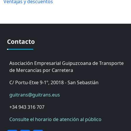
Ventajas y descuentos
Contacto
Asociación Empresarial Guipuzcoana de Transporte
de Mercancías por Carretera
C/ Portu-Etxe 9-1º, 20018 - San Sebastián
guitrans@guitrans.eus
+34 943 316 707
Consulte el horario de atención al público