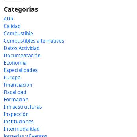
Categorías
ADR
Calidad
Combustible
Combustibles alternativos
Datos Actividad
Documentación
Economía
Especialidades
Europa
Financiación
Fiscalidad
Formación
Infraestructuras
Inspección
Instituciones
Intermodalidad
Jornadas y Eventos