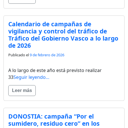
Calendario de campañas de
vigilancia y control del tráfico de
Tráfico del Gobierno Vasco a lo largo
de 2026
Publicado el
9 de febrero de 2026
A lo largo de este año está previsto realizar
33
Seguir leyendo…
Leer más
DONOSTIA: campaña “Por el
sumidero, residuo cero” en los