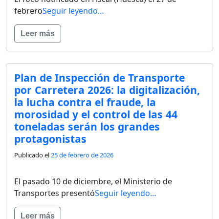
febrero
Seguir leyendo…
Leer más
Plan de Inspección de Transporte
por Carretera 2026: la digitalización,
la lucha contra el fraude, la
morosidad y el control de las 44
toneladas serán los grandes
protagonistas
Publicado el
25 de febrero de 2026
El pasado 10 de diciembre, el Ministerio de
Transportes presentó
Seguir leyendo…
Leer más