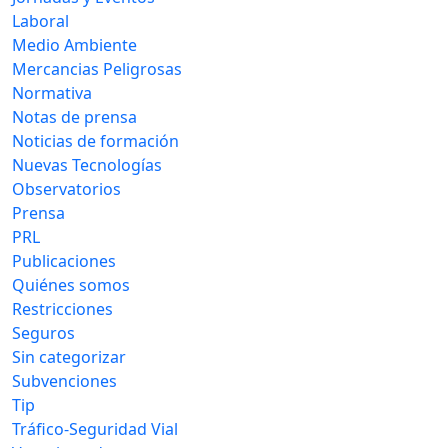
Laboral
Medio Ambiente
Mercancias Peligrosas
Normativa
Notas de prensa
Noticias de formación
Nuevas Tecnologías
Observatorios
Prensa
PRL
Publicaciones
Quiénes somos
Restricciones
Seguros
Sin categorizar
Subvenciones
Tip
Tráfico-Seguridad Vial