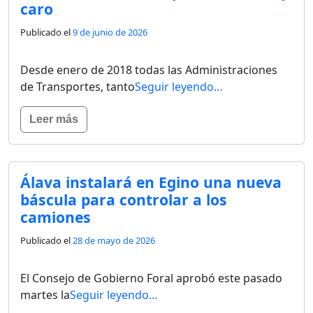
caro
Publicado el
9 de junio de 2026
Desde enero de 2018 todas las Administraciones
de Transportes, tanto
Seguir leyendo…
Leer más
Álava instalará en Egino una nueva
báscula para controlar a los
camiones
Publicado el
28 de mayo de 2026
El Consejo de Gobierno Foral aprobó este pasado
martes la
Seguir leyendo…