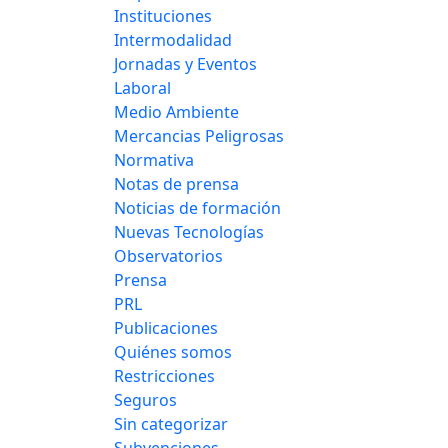
Instituciones
Intermodalidad
Jornadas y Eventos
Laboral
Medio Ambiente
Mercancias Peligrosas
Normativa
Notas de prensa
Noticias de formación
Nuevas Tecnologías
Observatorios
Prensa
PRL
Publicaciones
Quiénes somos
Restricciones
Seguros
Sin categorizar
Subvenciones