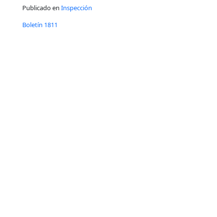
Publicado en
Inspección
Boletín 1811