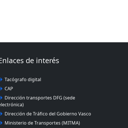
Enlaces de interés
Tacógrafo digital
CAP
Dirección transportes DFG (sede
electrónica)
Dirección de Tráfico del Gobierno Vasco
Ministerio de Transportes (MITMA)