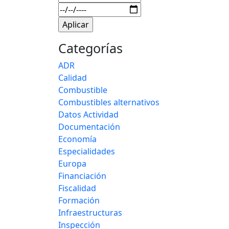
Categorías
ADR
Calidad
Combustible
Combustibles alternativos
Datos Actividad
Documentación
Economía
Especialidades
Europa
Financiación
Fiscalidad
Formación
Infraestructuras
Inspección