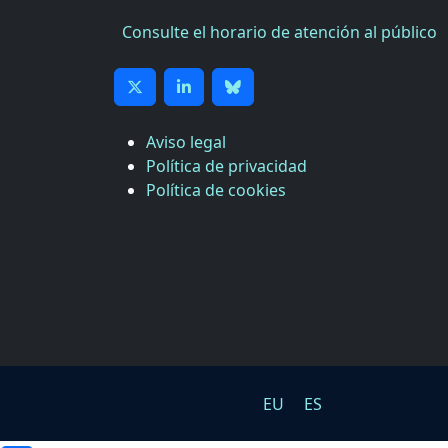
Consulte el horario de atención al público
Aviso legal
Política de privacidad
Política de cookies
EU
ES