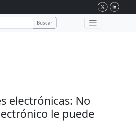
Buscar
s electrónicas: No
lectrónico le puede