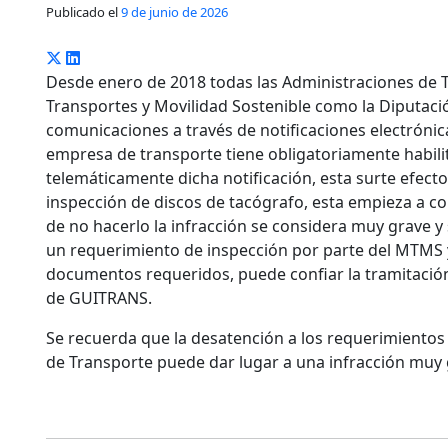
Publicado el
9 de junio de 2026
Desde enero de 2018 todas las Administraciones de Tr
Transportes y Movilidad Sostenible como la Diputació
comunicaciones a través de notificaciones electrónic
empresa de transporte tiene obligatoriamente habilita
telemáticamente dicha notificación, esta surte efectos
inspección de discos de tacógrafo, esta empieza a cor
de no hacerlo la infracción se considera muy grave y 
un requerimiento de inspección por parte del MTMS y
documentos requeridos, puede confiar la tramitación
de GUITRANS.
Se recuerda que la desatención a los requerimientos 
de Transporte puede dar lugar a una infracción muy g