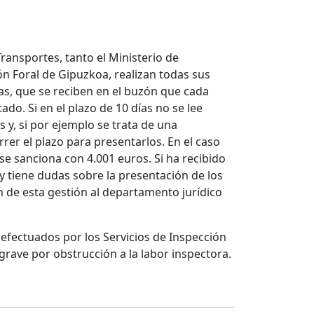
ansportes, tanto el Ministerio de
n Foral de Gipuzkoa, realizan todas sus
as, que se reciben en el buzón que cada
do. Si en el plazo de 10 días no se lee
 y, si por ejemplo se trata de una
rer el plazo para presentarlos. En el caso
se sanciona con 4.001 euros. Si ha recibido
 tiene dudas sobre la presentación de los
 de esta gestión al departamento jurídico
efectuados por los Servicios de Inspección
rave por obstrucción a la labor inspectora.