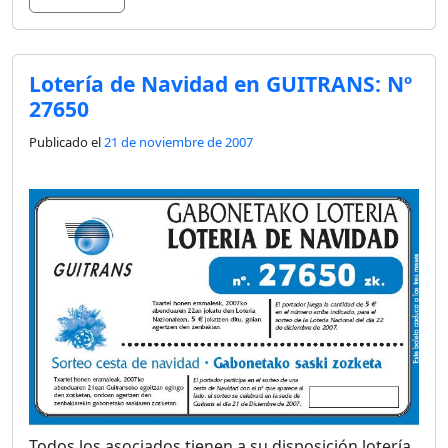
Lotería de Navidad en GUITRANS: Nº
27650
Publicado el
21 de noviembre de 2007
Todos los asociados tienen a su disposición lotería