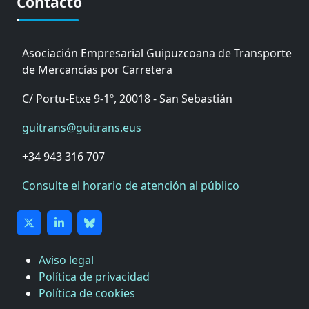
Contacto
Asociación Empresarial Guipuzcoana de Transporte
de Mercancías por Carretera
C/ Portu-Etxe 9-1º, 20018 - San Sebastián
guitrans@guitrans.eus
+34 943 316 707
Consulte el horario de atención al público
Aviso legal
Política de privacidad
Política de cookies