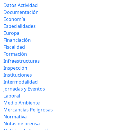
Datos Actividad
Documentación
Economía
Especialidades
Europa
Financiación
Fiscalidad
Formación
Infraestructuras
Inspección
Instituciones
Intermodalidad
Jornadas y Eventos
Laboral
Medio Ambiente
Mercancias Peligrosas
Normativa
Notas de prensa