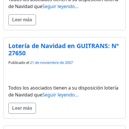
de Navidad que
Seguir leyendo…
Leer más
Lotería de Navidad en GUITRANS: Nº
27650
Publicado el
21 de noviembre de 2007
Todos los asociados tienen a su disposición lotería
de Navidad que
Seguir leyendo…
Leer más