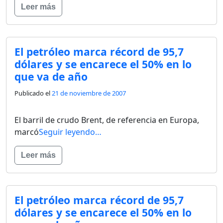
Leer más
El petróleo marca récord de 95,7
dólares y se encarece el 50% en lo
que va de año
Publicado el
21 de noviembre de 2007
El barril de crudo Brent, de referencia en Europa,
marcó
Seguir leyendo…
Leer más
El petróleo marca récord de 95,7
dólares y se encarece el 50% en lo