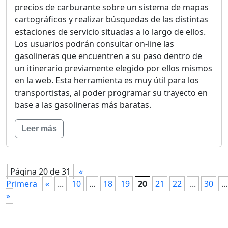
precios de carburante sobre un sistema de mapas
cartográficos y realizar búsquedas de las distintas
estaciones de servicio situadas a lo largo de ellos.
Los usuarios podrán consultar on-line las
gasolineras que encuentren a su paso dentro de
un itinerario previamente elegido por ellos mismos
en la web. Esta herramienta es muy útil para los
transportistas, al poder programar su trayecto en
base a las gasolineras más baratas.
Leer más
Página 20 de 31
«
Primera
«
...
10
...
18
19
20
21
22
...
30
...
»