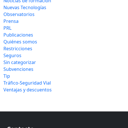
Noticias de formación
Nuevas Tecnologías
Observatorios
Prensa
PRL
Publicaciones
Quiénes somos
Restricciones
Seguros
Sin categorizar
Subvenciones
Tip
Tráfico-Seguridad Vial
Ventajas y descuentos