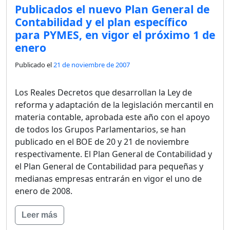
Publicados el nuevo Plan General de
Contabilidad y el plan específico
para PYMES, en vigor el próximo 1 de
enero
Publicado el
21 de noviembre de 2007
Los Reales Decretos que desarrollan la Ley de
reforma y adaptación de la legislación mercantil en
materia contable, aprobada este año con el apoyo
de todos los Grupos Parlamentarios, se han
publicado en el BOE de 20 y 21 de noviembre
respectivamente. El Plan General de Contabilidad y
el Plan General de Contabilidad para pequeñas y
medianas empresas entrarán en vigor el uno de
enero de 2008.
Leer más