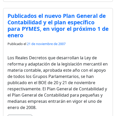
Publicados el nuevo Plan General de
Contabilidad y el plan específico
para PYMES, en vigor el próximo 1 de
enero
Publicado el
21 de noviembre de 2007
Los Reales Decretos que desarrollan la Ley de
reforma y adaptación de la legislación mercantil en
materia contable, aprobada este año con el apoyo
de todos los Grupos Parlamentarios, se han
publicado en el BOE de 20 y 21 de noviembre
respectivamente. El Plan General de Contabilidad y
el Plan General de Contabilidad para pequeñas y
medianas empresas entrarán en vigor el uno de
enero de 2008.