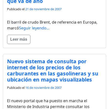
que va de año
Publicado el
21 de noviembre de 2007
El barril de crudo Brent, de referencia en Europa,
marcó
Seguir leyendo…
Leer más
Nuevo sistema de consulta por
internet de los precios de los
carburantes en las gasolineras y su
ubicación en mapas visualizables
Publicado el
16 de noviembre de 2007
El nuevo portal que ha puesto en marcha el
Ministerio de Industria permite consultar los