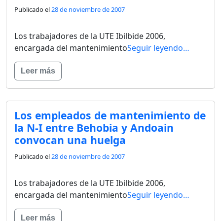
Publicado el
28 de noviembre de 2007
Los trabajadores de la UTE Ibilbide 2006,
encargada del mantenimiento
Seguir leyendo…
Leer más
Los empleados de mantenimiento de
la N-I entre Behobia y Andoain
convocan una huelga
Publicado el
28 de noviembre de 2007
Los trabajadores de la UTE Ibilbide 2006,
encargada del mantenimiento
Seguir leyendo…
Leer más