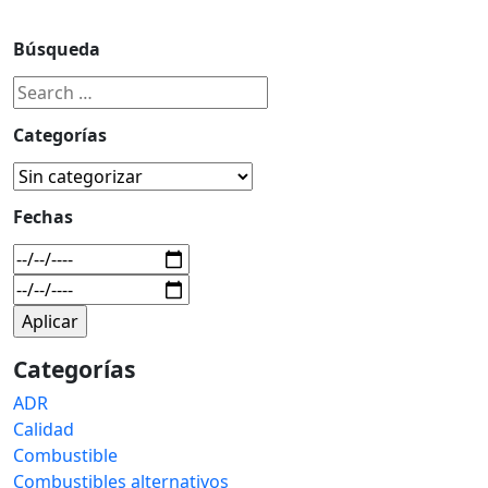
Búsqueda
Categorías
Fechas
Categorías
ADR
Calidad
Combustible
Combustibles alternativos