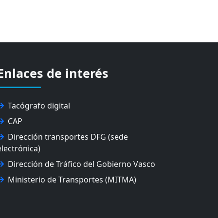
Enlaces de interés
Tacógrafo digital
CAP
Dirección transportes DFG (sede
electrónica)
Dirección de Tráfico del Gobierno Vasco
Ministerio de Transportes (MITMA)