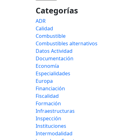
Categorías
ADR
Calidad
Combustible
Combustibles alternativos
Datos Actividad
Documentación
Economía
Especialidades
Europa
Financiación
Fiscalidad
Formación
Infraestructuras
Inspección
Instituciones
Intermodalidad