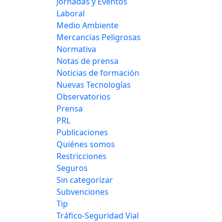
Jornadas y Eventos
Laboral
Medio Ambiente
Mercancias Peligrosas
Normativa
Notas de prensa
Noticias de formación
Nuevas Tecnologías
Observatorios
Prensa
PRL
Publicaciones
Quiénes somos
Restricciones
Seguros
Sin categorizar
Subvenciones
Tip
Tráfico-Seguridad Vial