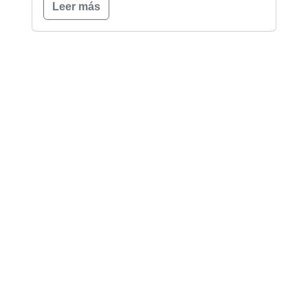
Leer más