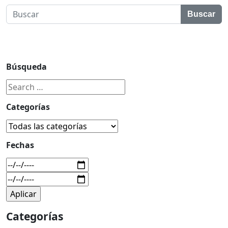
Buscar
Búsqueda
Categorías
Fechas
Categorías