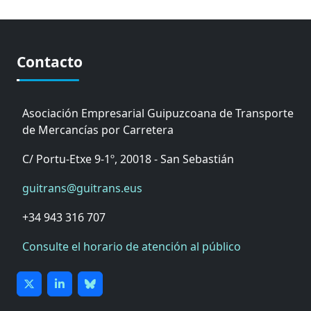
Contacto
Asociación Empresarial Guipuzcoana de Transporte
de Mercancías por Carretera
C/ Portu-Etxe 9-1º, 20018 - San Sebastián
guitrans@guitrans.eus
+34 943 316 707
Consulte el horario de atención al público