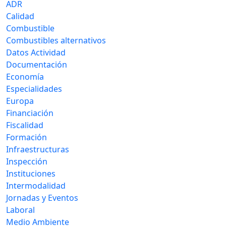
ADR
Calidad
Combustible
Combustibles alternativos
Datos Actividad
Documentación
Economía
Especialidades
Europa
Financiación
Fiscalidad
Formación
Infraestructuras
Inspección
Instituciones
Intermodalidad
Jornadas y Eventos
Laboral
Medio Ambiente