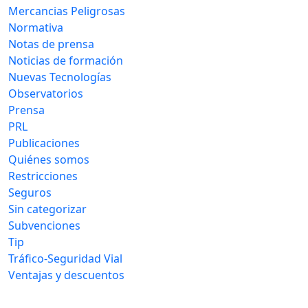
Mercancias Peligrosas
Normativa
Notas de prensa
Noticias de formación
Nuevas Tecnologías
Observatorios
Prensa
PRL
Publicaciones
Quiénes somos
Restricciones
Seguros
Sin categorizar
Subvenciones
Tip
Tráfico-Seguridad Vial
Ventajas y descuentos