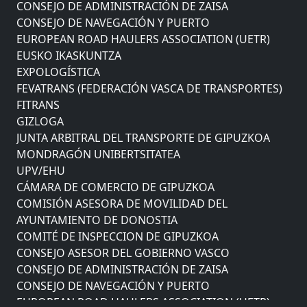
CONSEJO DE ADMINISTRACIÓN DE ZAISA
CONSEJO DE NAVEGACIÓN Y PUERTO
EUROPEAN ROAD HAULERS ASSOCIATION (UETR)
EUSKO IKASKUNTZA
EXPOLOGÍSTICA
FEVATRANS (FEDERACIÓN VASCA DE TRANSPORTES)
FITRANS
GIZLOGA
JUNTA ARBITRAL DEL TRANSPORTE DE GIPUZKOA
MONDRAGÓN UNIBERTSITATEA
UPV/EHU
CÁMARA DE COMERCIO DE GIPUZKOA
COMISIÓN ASESORA DE MOVILIDAD DEL
AYUNTAMIENTO DE DONOSTIA
COMITÉ DE INSPECCION DE GIPUZKOA
CONSEJO ASESOR DEL GOBIERNO VASCO
CONSEJO DE ADMINISTRACIÓN DE ZAISA
CONSEJO DE NAVEGACIÓN Y PUERTO
EUROPEAN ROAD HAULERS ASSOCIATION (UETR)