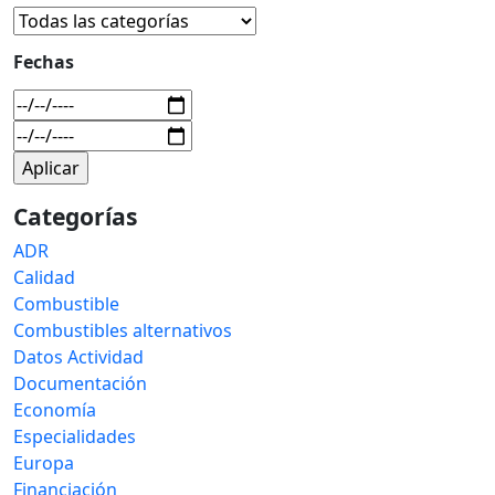
Fechas
Categorías
ADR
Calidad
Combustible
Combustibles alternativos
Datos Actividad
Documentación
Economía
Especialidades
Europa
Financiación