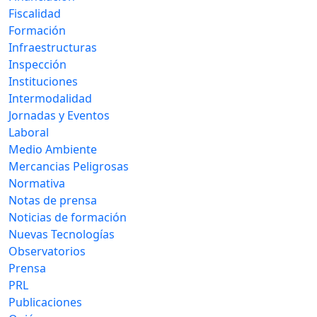
Fiscalidad
Formación
Infraestructuras
Inspección
Instituciones
Intermodalidad
Jornadas y Eventos
Laboral
Medio Ambiente
Mercancias Peligrosas
Normativa
Notas de prensa
Noticias de formación
Nuevas Tecnologías
Observatorios
Prensa
PRL
Publicaciones