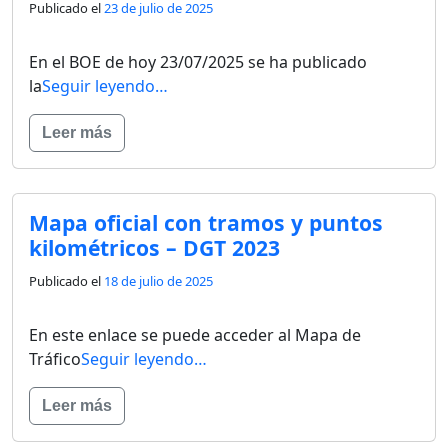
Publicado el
23 de julio de 2025
En el BOE de hoy 23/07/2025 se ha publicado
la
Seguir leyendo…
Leer más
Mapa oficial con tramos y puntos
kilométricos – DGT 2023
Publicado el
18 de julio de 2025
En este enlace se puede acceder al Mapa de
Tráfico
Seguir leyendo…
Leer más