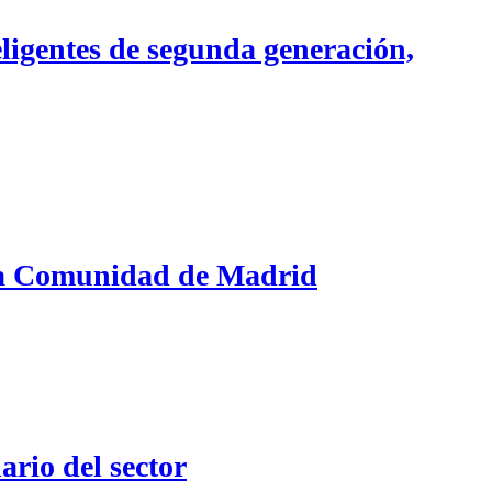
ligentes de segunda generación,
e la Comunidad de Madrid
ario del sector