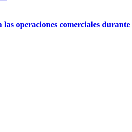
a las operaciones comerciales durante