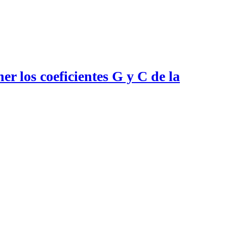
ner los coeficientes G y C de la