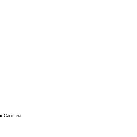
r Carretera