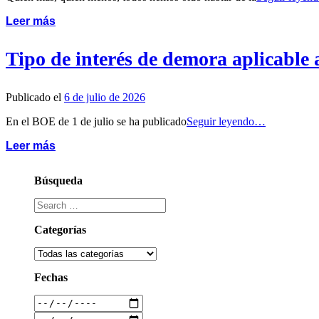
Leer más
Tipo de interés de demora aplicable 
Publicado el
6 de julio de 2026
En el BOE de 1 de julio se ha publicado
Seguir leyendo…
Leer más
Búsqueda
Categorías
Fechas