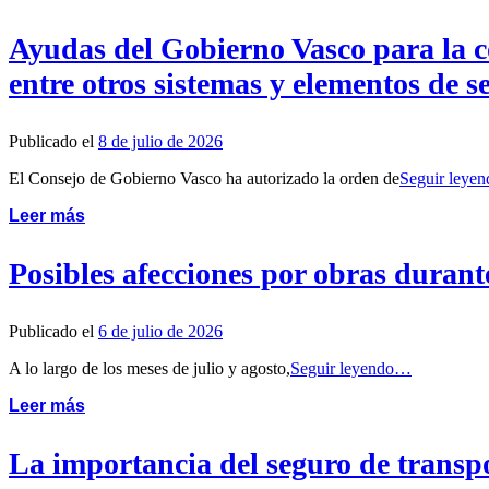
Ayudas del Gobierno Vasco para la co
entre otros sistemas y elementos de 
Publicado el
8 de julio de 2026
El Consejo de Gobierno Vasco ha autorizado la orden de
Seguir leye
Leer más
Posibles afecciones por obras duran
Publicado el
6 de julio de 2026
A lo largo de los meses de julio y agosto,
Seguir leyendo…
Leer más
La importancia del seguro de transpo