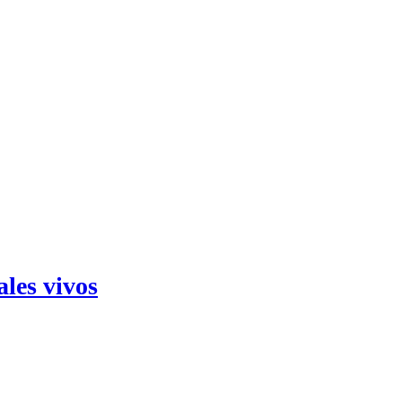
ales vivos