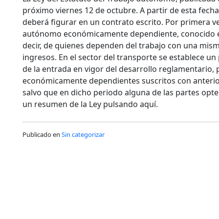
próximo viernes 12 de octubre. A partir de esta fecha,
deberá figurar en un contrato escrito. Por primera ve
autónomo económicamente dependiente, conocido en 
decir, de quienes dependen del trabajo con una mi
ingresos. En el sector del transporte se establece u
de la entrada en vigor del desarrollo reglamentario
económicamente dependientes suscritos con anteriori
salvo que en dicho periodo alguna de las partes opte
un resumen de la Ley pulsando aquí.
Publicado en
Sin categorizar