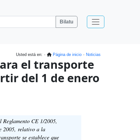
Bilatu
Usted está en:
Página de inicio
Noticias
ara el transporte
rtir del 1 de enero
del Reglamento CE 1/2005,
 2005, relativo a la
ransporte se establece que