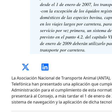
desde el 1 de enero de 2007, los transp
-con la excepción de los équidos regist
domésticos de las especies bovina, capr
en los viajes largos por carretera, par
servicio por vez primera, un sistema d
previsto en el punto 4.2. del capítulo VI
de enero de 2009 deberán utilizarlo pa
transporte por carretera.
La Asociación Nacional de Transporte Animal (ANTA), e
Telefónica han presentado una aplicación que cumple 
Administración para el cumplimiento de esta normat
presentará al Consejo, a más tardar el 1 de enero de 
sistema de navegación y la aplicación de dicha tecno