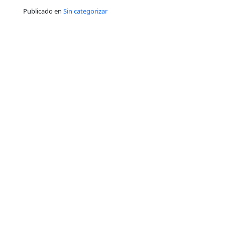
Publicado en
Sin categorizar