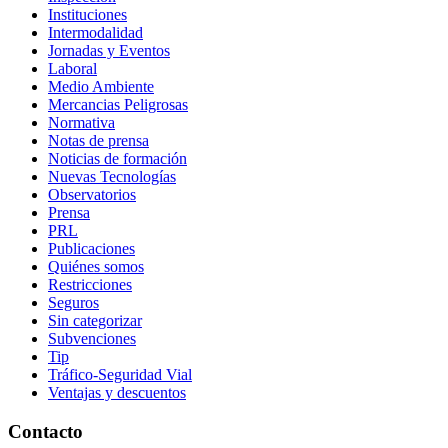
Instituciones
Intermodalidad
Jornadas y Eventos
Laboral
Medio Ambiente
Mercancias Peligrosas
Normativa
Notas de prensa
Noticias de formación
Nuevas Tecnologías
Observatorios
Prensa
PRL
Publicaciones
Quiénes somos
Restricciones
Seguros
Sin categorizar
Subvenciones
Tip
Tráfico-Seguridad Vial
Ventajas y descuentos
Contacto