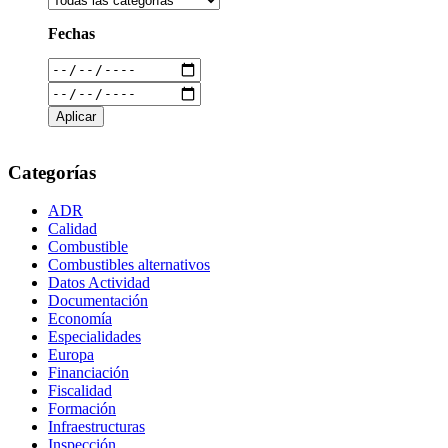
Fechas
Categorías
ADR
Calidad
Combustible
Combustibles alternativos
Datos Actividad
Documentación
Economía
Especialidades
Europa
Financiación
Fiscalidad
Formación
Infraestructuras
Inspección