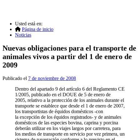
Usted está en:
Página de inicio
Noticias
Nuevas obligaciones para el transporte de
animales vivos a partir del 1 de enero de
2009
Publicado el
7 de noviembre de 2008
Dentro del apartado 9 del artículo 6 del Reglamento CE
1/2005, publicado en el DOUE de 5 de enero de
2005, relativo a la protección de los animales durante el
transporte se establece que desde el 1 de enero de 2007,
los transportistas de équidos domésticos -con
la excepción de los équidos registrados- y de animales
domésticos de las especies bovina, caprina y porcina
deberán utilizar en los viajes largos por carretera, para
los medios de transporte en servicio por vez primera, un
sistema de navegación conforme a lo previsto en el