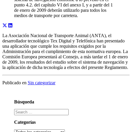
punto 4.2. del capítulo VI del anexo I, y a partir del 1
de enero de 2009 deberán utilizarlo para todos los
medios de transporte por carretera.
La Asociación Nacional de Transporte Animal (ANTA), el
desarrollador tecnológico Tex Digital y Telefónica han presentado
una aplicación que cumple los requisitos exigidos por la
Administración para el cumplimiento de esta normativa europea. La
Comisión Europea presentará al Consejo, a más tardar el 1 de enero
de 2009, los resultados del estudio sobre el sistema de navegación y
la aplicación de dicha tecnología a efectos del presente Reglamento.
Publicado en
Sin categorizar
Búsqueda
Categorías