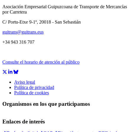
Asociación Empresarial Guipuzcoana de Transporte de Mercancías
por Carretera
C/ Portu-Etxe 9-1º, 20018 - San Sebastián
guitrans@guitrans.eus
+34 943 316 707
Consulte el horario de atención al público
Aviso legal
Política de privacidad
Política de cookies
Organismos en los que participamos
Enlaces de interés