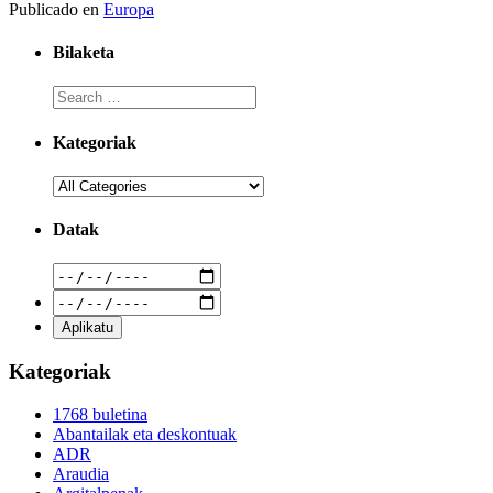
Publicado en
Europa
Bilaketa
Kategoriak
Datak
Kategoriak
1768 buletina
Abantailak eta deskontuak
ADR
Araudia