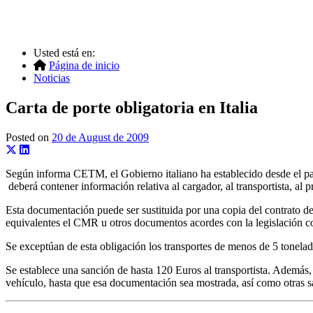
Usted está en:
Página de inicio
Noticias
Carta de porte obligatoria en Italia
Posted on
20 de August de 2009
Según informa CETM, el Gobierno italiano ha establecido desde el pasad
deberá contener información relativa al cargador, al transportista, al p
Esta documentación puede ser sustituida por una copia del contrato de
equivalentes el CMR u otros documentos acordes con la legislación c
Se exceptúan de esta obligación los transportes de menos de 5 tonelad
Se establece una sanción de hasta 120 Euros al transportista. Además, 
vehículo, hasta que esa documentación sea mostrada, así como otras san