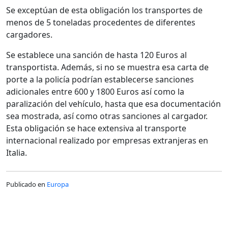
Se exceptúan de esta obligación los transportes de
menos de 5 toneladas procedentes de diferentes
cargadores.
Se establece una sanción de hasta 120 Euros al
transportista. Además, si no se muestra esa carta de
porte a la policía podrían establecerse sanciones
adicionales entre 600 y 1800 Euros así como la
paralización del vehículo, hasta que esa documentación
sea mostrada, así como otras sanciones al cargador.
Esta obligación se hace extensiva al transporte
internacional realizado por empresas extranjeras en
Italia.
Publicado en
Europa