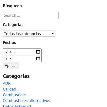
Búsqueda
Categorías
Fechas
Categorías
ADR
Calidad
Combustible
Combustibles alternativos
Datos Actividad