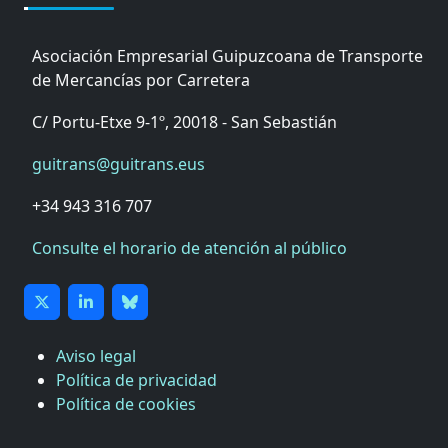
Asociación Empresarial Guipuzcoana de Transporte
de Mercancías por Carretera
C/ Portu-Etxe 9-1º, 20018 - San Sebastián
guitrans@guitrans.eus
+34 943 316 707
Consulte el horario de atención al público
Aviso legal
Política de privacidad
Política de cookies