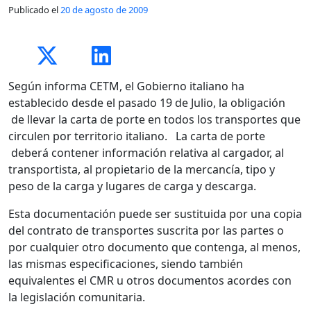
Publicado el
20 de agosto de 2009
Según informa CETM, el Gobierno italiano ha
establecido desde el pasado 19 de Julio, la obligación
de llevar la carta de porte en todos los transportes que
circulen por territorio italiano. La carta de porte
deberá contener información relativa al cargador, al
transportista, al propietario de la mercancía, tipo y
peso de la carga y lugares de carga y descarga.
Esta documentación puede ser sustituida por una copia
del contrato de transportes suscrita por las partes o
por cualquier otro documento que contenga, al menos,
las mismas especificaciones, siendo también
equivalentes el CMR u otros documentos acordes con
la legislación comunitaria.