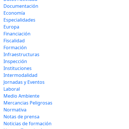
Documentación
Economía
Especialidades
Europa
Financiación
Fiscalidad
Formación
Infraestructuras
Inspección
Instituciones
Intermodalidad
Jornadas y Eventos
Laboral
Medio Ambiente
Mercancias Peligrosas
Normativa
Notas de prensa
Noticias de formación