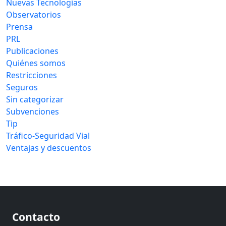
Nuevas Tecnologías
Observatorios
Prensa
PRL
Publicaciones
Quiénes somos
Restricciones
Seguros
Sin categorizar
Subvenciones
Tip
Tráfico-Seguridad Vial
Ventajas y descuentos
Contacto