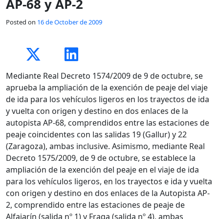
AP-68 y AP-2
Posted on
16 de October de 2009
Mediante Real Decreto 1574/2009 de 9 de octubre, se
aprueba la ampliación de la exención de peaje del viaje
de ida para los vehículos ligeros en los trayectos de ida
y vuelta con origen y destino en dos enlaces de la
autopista AP-68, comprendidos entre las estaciones de
peaje coincidentes con las salidas 19 (Gallur) y 22
(Zaragoza), ambas inclusive. Asimismo, mediante Real
Decreto 1575/2009, de 9 de octubre, se establece la
ampliación de la exención del peaje en el viaje de ida
para los vehículos ligeros, en los trayectos e ida y vuelta
con origen y destino en dos enlaces de la Autopista AP-
2, comprendido entre las estaciones de peaje de
Alfajarín (salida nº 1) y Fraga (salida nº 4), ambas