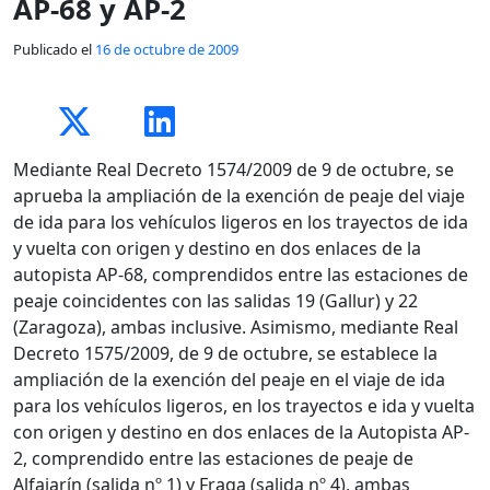
AP-68 y AP-2
Publicado el
16 de octubre de 2009
Mediante Real Decreto 1574/2009 de 9 de octubre, se
aprueba la ampliación de la exención de peaje del viaje
de ida para los vehículos ligeros en los trayectos de ida
y vuelta con origen y destino en dos enlaces de la
autopista AP-68, comprendidos entre las estaciones de
peaje coincidentes con las salidas 19 (Gallur) y 22
(Zaragoza), ambas inclusive. Asimismo, mediante Real
Decreto 1575/2009, de 9 de octubre, se establece la
ampliación de la exención del peaje en el viaje de ida
para los vehículos ligeros, en los trayectos e ida y vuelta
con origen y destino en dos enlaces de la Autopista AP-
2, comprendido entre las estaciones de peaje de
Alfajarín (salida nº 1) y Fraga (salida nº 4), ambas