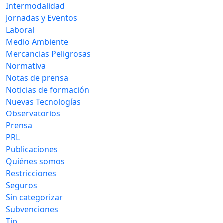
Intermodalidad
Jornadas y Eventos
Laboral
Medio Ambiente
Mercancias Peligrosas
Normativa
Notas de prensa
Noticias de formación
Nuevas Tecnologías
Observatorios
Prensa
PRL
Publicaciones
Quiénes somos
Restricciones
Seguros
Sin categorizar
Subvenciones
Tip