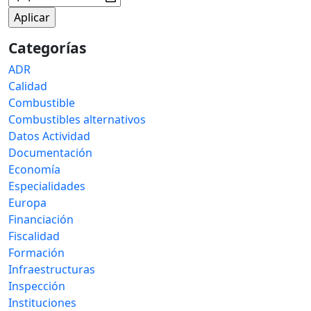
Categorías
ADR
Calidad
Combustible
Combustibles alternativos
Datos Actividad
Documentación
Economía
Especialidades
Europa
Financiación
Fiscalidad
Formación
Infraestructuras
Inspección
Instituciones