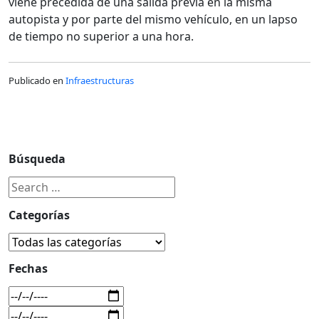
viene precedida de una salida previa en la misma
autopista y por parte del mismo vehículo, en un lapso
de tiempo no superior a una hora.
Publicado en
Infraestructuras
Búsqueda
Categorías
Fechas