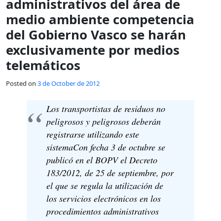
administrativos del área de
medio ambiente competencia
del Gobierno Vasco se harán
exclusivamente por medios
telemáticos
Posted on
3 de October de 2012
Los transportistas de residuos no
peligrosos y peligrosos deberán
registrarse utilizando este
sistemaCon fecha 3 de octubre se
publicó en el BOPV el Decreto
183/2012, de 25 de septiembre, por
el que se regula la utilización de
los servicios electrónicos en los
procedimientos administrativos