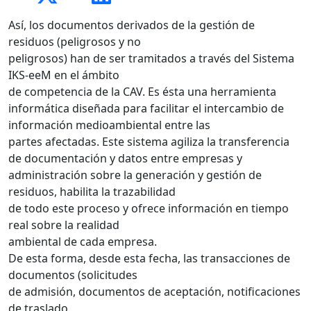
Así, los documentos derivados de la gestión de
residuos (peligrosos y no
peligrosos) han de ser tramitados a través del Sistema
IKS-eeM en el ámbito
de competencia de la CAV. Es ésta una herramienta
informática diseñada para facilitar el intercambio de
información medioambiental entre las
partes afectadas. Este sistema agiliza la transferencia
de documentación y datos entre empresas y
administración sobre la generación y gestión de
residuos, habilita la trazabilidad
de todo este proceso y ofrece información en tiempo
real sobre la realidad
ambiental de cada empresa.
De esta forma, desde esta fecha, las transacciones de
documentos (solicitudes
de admisión, documentos de aceptación, notificaciones
de traslado,