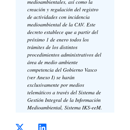
medioambientales, así como la
creación y regulación del registro
de actividades con incidencia
medioambiental de la CAV. Este
decreto establece que a partir del
próximo 1 de enero todos los
trámites de los distintos
procedimientos administrativos del
área de medio ambiente
competencia del Gobierno Vasco
(ver Anexo I) se harán
exclusivamente por medios
telemáticos a través del Sistema de
Gestión Integral de la Información
Medioambiental, Sistema IKS-eeM.