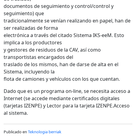
documentos de seguimiento y control/control y
seguimiento) que
tradicionalmente se venían realizando en papel, han de
ser realizadas de forma
electrónica a través del citado Sistema IKS-eeM. Esto
implica a los productores
y gestores de residuos de la CAV, así como
transportistas encargados del
traslado de los mismos, han de darse de alta en el
Sistema, incluyendo la
flota de camiones y vehículos con los que cuentan.
Dado que es un programa on-line, se necesita acceso a
Internet (se accede mediante certificados digitales
(tarjetas IZENPE) y Lector para la tarjeta IZENPE.Acceso
al sistema.
Publicado en
Teknologia berriak