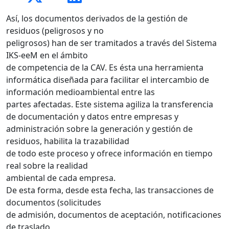
Así, los documentos derivados de la gestión de
residuos (peligrosos y no
peligrosos) han de ser tramitados a través del Sistema
IKS-eeM en el ámbito
de competencia de la CAV. Es ésta una herramienta
informática diseñada para facilitar el intercambio de
información medioambiental entre las
partes afectadas. Este sistema agiliza la transferencia
de documentación y datos entre empresas y
administración sobre la generación y gestión de
residuos, habilita la trazabilidad
de todo este proceso y ofrece información en tiempo
real sobre la realidad
ambiental de cada empresa.
De esta forma, desde esta fecha, las transacciones de
documentos (solicitudes
de admisión, documentos de aceptación, notificaciones
de traslado,