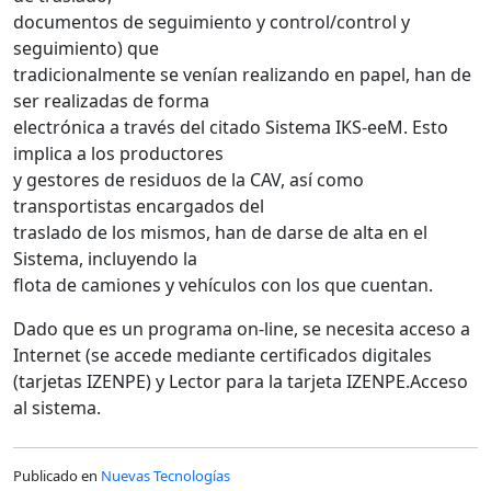
documentos de seguimiento y control/control y
seguimiento) que
tradicionalmente se venían realizando en papel, han de
ser realizadas de forma
electrónica a través del citado Sistema IKS-eeM. Esto
implica a los productores
y gestores de residuos de la CAV, así como
transportistas encargados del
traslado de los mismos, han de darse de alta en el
Sistema, incluyendo la
flota de camiones y vehículos con los que cuentan.
Dado que es un programa on-line, se necesita acceso a
Internet (se accede mediante certificados digitales
(tarjetas IZENPE) y Lector para la tarjeta IZENPE.Acceso
al sistema.
Publicado en
Nuevas Tecnologías