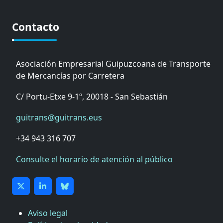
Contacto
Asociación Empresarial Guipuzcoana de Transporte
de Mercancías por Carretera
C/ Portu-Etxe 9-1º, 20018 - San Sebastián
guitrans@guitrans.eus
+34 943 316 707
Consulte el horario de atención al público
Aviso legal