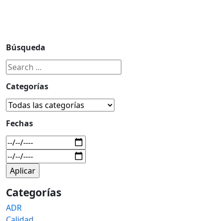
Búsqueda
Categorías
Fechas
Categorías
ADR
Calidad