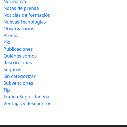
Normativa
Notas de prensa
Noticias de formación
Nuevas Tecnologías
Observatorios
Prensa
PRL
Publicaciones
Quiénes somos
Restricciones
Seguros
Sin categorizar
Subvenciones
Tip
Tráfico-Seguridad Vial
Ventajas y descuentos