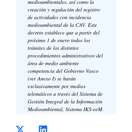
medioambientales, así como la
creación y regulación del registro
de actividades con incidencia
medioambiental de la CAV. Este
decreto establece que a partir del
próximo 1 de enero todos los
trámites de los distintos
procedimientos administrativos del
área de medio ambiente
competencia del Gobierno Vasco
(ver Anexo I) se harán
exclusivamente por medios
telemáticos a través del Sistema de
Gestión Integral de la Información
Medioambiental, Sistema IKS-eeM.