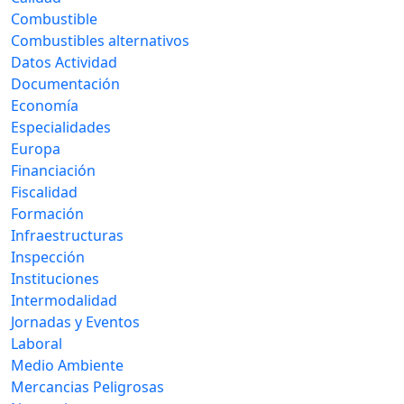
Combustible
Combustibles alternativos
Datos Actividad
Documentación
Economía
Especialidades
Europa
Financiación
Fiscalidad
Formación
Infraestructuras
Inspección
Instituciones
Intermodalidad
Jornadas y Eventos
Laboral
Medio Ambiente
Mercancias Peligrosas