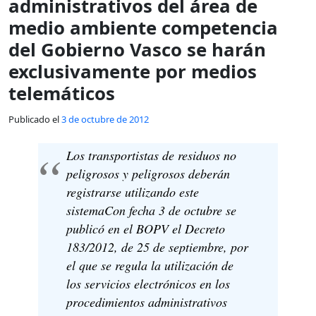
administrativos del área de
medio ambiente competencia
del Gobierno Vasco se harán
exclusivamente por medios
telemáticos
Publicado el
3 de octubre de 2012
Los transportistas de residuos no
peligrosos y peligrosos deberán
registrarse utilizando este
sistemaCon fecha 3 de octubre se
publicó en el BOPV el Decreto
183/2012, de 25 de septiembre, por
el que se regula la utilización de
los servicios electrónicos en los
procedimientos administrativos