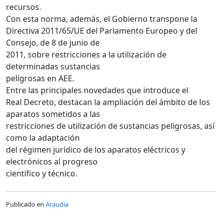
recursos.
Con esta norma, además, el Gobierno transpone la
Directiva 2011/65/UE del Parlamento Europeo y del
Consejo, de 8 de junio de
2011, sobre restricciones a la utilización de
determinadas sustancias
peligrosas en AEE.
Entre las principales novedades que introduce el
Real Decreto, destacan la ampliación del ámbito de los
aparatos sometidos a las
restricciones de utilización de sustancias peligrosas, así
como la adaptación
del régimen jurídico de los aparatos eléctricos y
electrónicos al progreso
científico y técnico.
Publicado en
Araudia