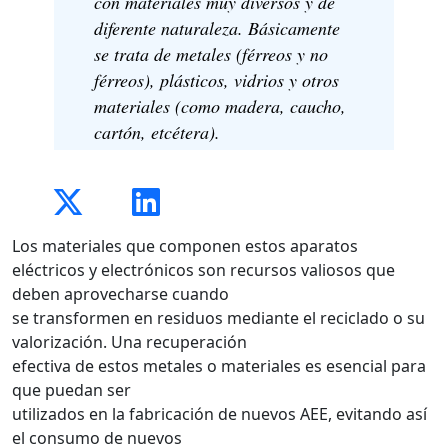
con materiales muy diversos y de
diferente naturaleza. Básicamente
se trata de metales (férreos y no
férreos), plásticos, vidrios y otros
materiales (como madera, caucho,
cartón, etcétera).
Los materiales que componen estos aparatos
eléctricos y electrónicos son recursos valiosos que
deben aprovecharse cuando
se transformen en residuos mediante el reciclado o su
valorización. Una recuperación
efectiva de estos metales o materiales es esencial para
que puedan ser
utilizados en la fabricación de nuevos AEE, evitando así
el consumo de nuevos