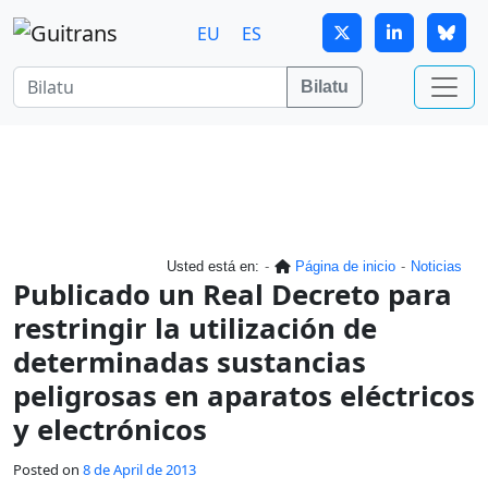
Skip to main content
EU
ES
Bilatu
Usted está en:
Página de inicio
Noticias
Publicado un Real Decreto para
restringir la utilización de
determinadas sustancias
peligrosas en aparatos eléctricos
y electrónicos
Posted on
8 de April de 2013