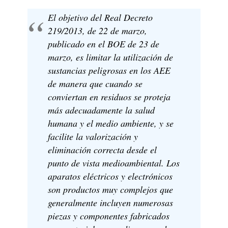
El objetivo del Real Decreto
219/2013, de 22 de marzo,
publicado en el BOE de 23 de
marzo, es limitar la utilización de
sustancias peligrosas en los AEE
de manera que cuando se
conviertan en residuos se proteja
más adecuadamente la salud
humana y el medio ambiente, y se
facilite la valorización y
eliminación correcta desde el
punto de vista medioambiental. Los
aparatos eléctricos y electrónicos
son productos muy complejos que
generalmente incluyen numerosas
piezas y componentes fabricados