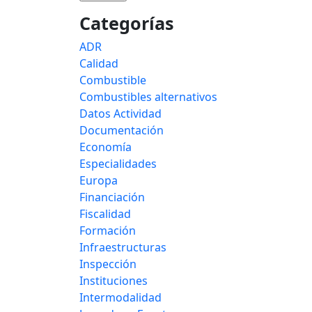
Categorías
ADR
Calidad
Combustible
Combustibles alternativos
Datos Actividad
Documentación
Economía
Especialidades
Europa
Financiación
Fiscalidad
Formación
Infraestructuras
Inspección
Instituciones
Intermodalidad