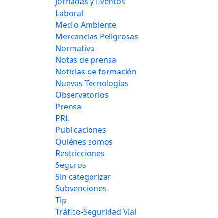
Jornadas y Eventos
Laboral
Medio Ambiente
Mercancias Peligrosas
Normativa
Notas de prensa
Noticias de formación
Nuevas Tecnologías
Observatorios
Prensa
PRL
Publicaciones
Quiénes somos
Restricciones
Seguros
Sin categorizar
Subvenciones
Tip
Tráfico-Seguridad Vial