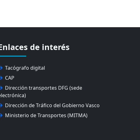
Enlaces de interés
Tacógrafo digital
CAP
Dirección transportes DFG (sede
electrónica)
Dirección de Tráfico del Gobierno Vasco
Ministerio de Transportes (MITMA)