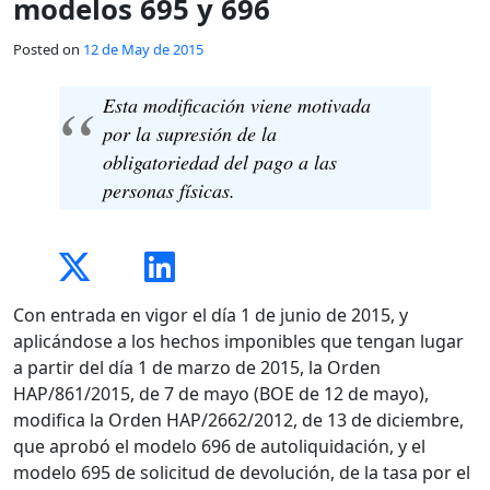
modelos 695 y 696
Posted on
12 de May de 2015
Esta modificación viene motivada
por la supresión de la
obligatoriedad del pago a las
personas físicas.
Con entrada en vigor el día 1 de junio de 2015, y
aplicándose a los hechos imponibles que tengan lugar
a partir del día 1 de marzo de 2015, la Orden
HAP/861/2015, de 7 de mayo (BOE de 12 de mayo),
modifica la Orden HAP/2662/2012, de 13 de diciembre,
que aprobó el modelo 696 de autoliquidación, y el
modelo 695 de solicitud de devolución, de la tasa por el