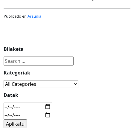
Publicado en
Araudia
Bilaketa
Kategoriak
Datak