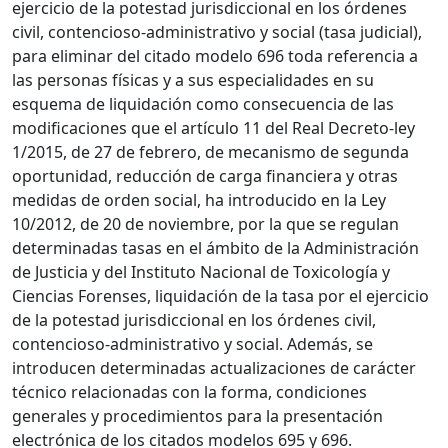
ejercicio de la potestad jurisdiccional en los órdenes
civil, contencioso-administrativo y social (tasa judicial),
para eliminar del citado modelo 696 toda referencia a
las personas físicas y a sus especialidades en su
esquema de liquidación como consecuencia de las
modificaciones que el artículo 11 del Real Decreto-ley
1/2015, de 27 de febrero, de mecanismo de segunda
oportunidad, reducción de carga financiera y otras
medidas de orden social, ha introducido en la Ley
10/2012, de 20 de noviembre, por la que se regulan
determinadas tasas en el ámbito de la Administración
de Justicia y del Instituto Nacional de Toxicología y
Ciencias Forenses, liquidación de la tasa por el ejercicio
de la potestad jurisdiccional en los órdenes civil,
contencioso-administrativo y social. Además, se
introducen determinadas actualizaciones de carácter
técnico relacionadas con la forma, condiciones
generales y procedimientos para la presentación
electrónica de los citados modelos 695 y 696.