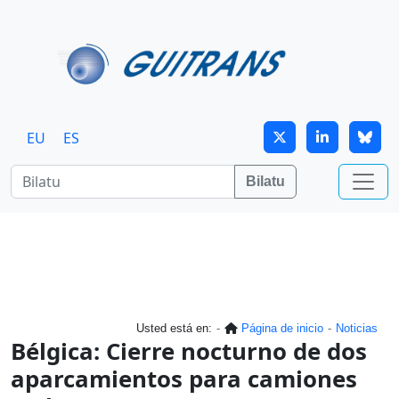
Skip to main content
EU
ES
Bilatu
Usted está en:
Página de inicio
Noticias
Bélgica: Cierre nocturno de dos
aparcamientos para camiones