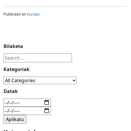
Publicado en
Europa
Bilaketa
Kategoriak
Datak