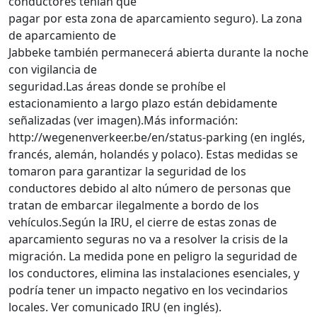
conductores tenían que
pagar por esta zona de aparcamiento seguro). La zona
de aparcamiento de
Jabbeke también permanecerá abierta durante la noche
con vigilancia de
seguridad.Las áreas donde se prohíbe el
estacionamiento a largo plazo están debidamente
señalizadas (ver imagen).Más información:
http://wegenenverkeer.be/en/status-parking (en inglés,
francés, alemán, holandés y polaco). Estas medidas se
tomaron para garantizar la seguridad de los
conductores debido al alto número de personas que
tratan de embarcar ilegalmente a bordo de los
vehículos.Según la IRU, el cierre de estas zonas de
aparcamiento seguras no va a resolver la crisis de la
migración. La medida pone en peligro la seguridad de
los conductores, elimina las instalaciones esenciales, y
podría tener un impacto negativo en los vecindarios
locales. Ver comunicado IRU (en inglés).