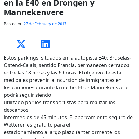
en la E40 en Drongen y
Mannekenvere
Posted on
27 de February de 2017
Estos parkings, situados en la autopista E40: Bruselas-
Ostend-Calais, sentido Francia, permanecen cerrados
entre las 18 horas y las 6 horas. El objetivo de esta
medida es prevenir la incursión de inmigrantes en
los camiones durante la noche. El de Mannekensvere
podrá seguir siendo
utilizado por los transportistas para realizar los
descansos
intermedios de 45 minutos. El aparcamiento seguro de
Wetteren es gratuito para el
estacionamiento a largo plazo (anteriormente los