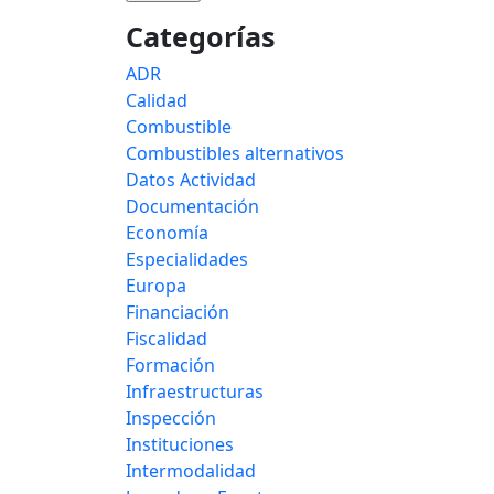
Categorías
ADR
Calidad
Combustible
Combustibles alternativos
Datos Actividad
Documentación
Economía
Especialidades
Europa
Financiación
Fiscalidad
Formación
Infraestructuras
Inspección
Instituciones
Intermodalidad