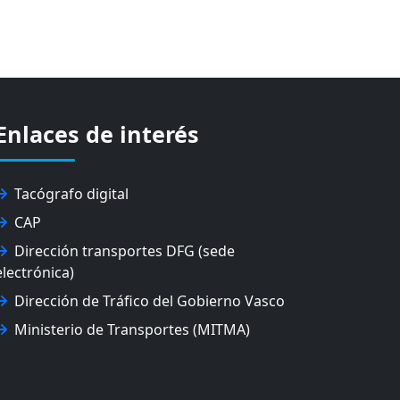
Enlaces de interés
Tacógrafo digital
CAP
Dirección transportes DFG (sede
electrónica)
Dirección de Tráfico del Gobierno Vasco
Ministerio de Transportes (MITMA)