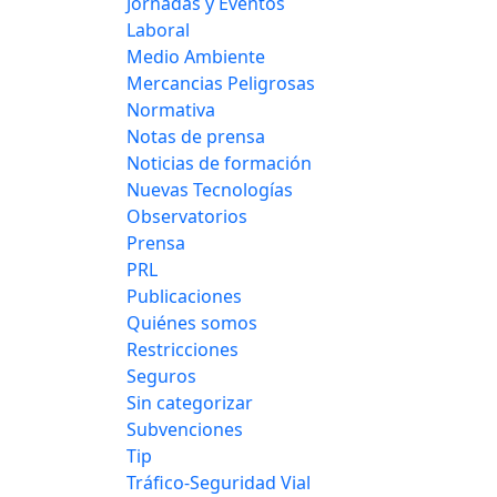
Jornadas y Eventos
Laboral
Medio Ambiente
Mercancias Peligrosas
Normativa
Notas de prensa
Noticias de formación
Nuevas Tecnologías
Observatorios
Prensa
PRL
Publicaciones
Quiénes somos
Restricciones
Seguros
Sin categorizar
Subvenciones
Tip
Tráfico-Seguridad Vial