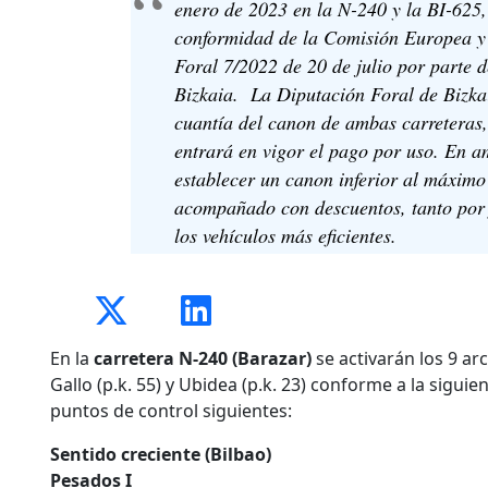
enero de 2023 en la N-240 y la BI-625, 
conformidad de la Comisión Europea y
Foral 7/2022 de 20 de julio por parte 
Bizkaia. La Diputación Foral de Bizkai
cuantía del canon de ambas carreteras,
entrará en vigor el pago por uso. En a
establecer un canon inferior al máximo
acompañado con descuentos, tanto por
los vehículos más eficientes.
En la
carretera N-240 (Barazar)
se activarán los 9 ar
Gallo (p.k. 55) y Ubidea (p.k. 23) conforme a la siguien
puntos de control siguientes:
Sentido creciente (Bilbao)
Pesados I