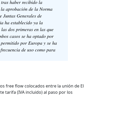
tras haber recibido la
 la aprobación de la Norma
de Juntas Generales de
a ha establecido ya la
 las dos primeras en las que
mbos casos se ha optado por
 permitido por Europa y se ha
 frecuencia de uso como para
cos free flow colocados entre la unión de El
te tarifa (IVA incluido) al paso por los