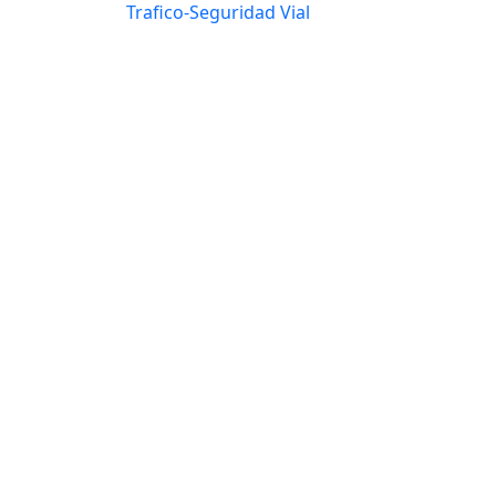
Trafico-Seguridad Vial