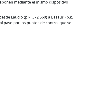
e abonen mediante el mismo dispositivo
desde Laudio (p.k. 372,560) a Basauri (p.k.
) al paso por los puntos de control que se