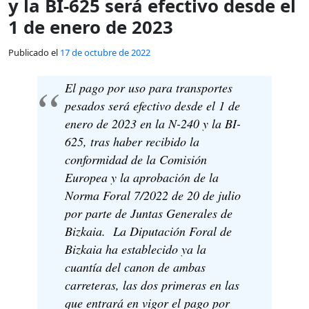
y la BI-625 será efectivo desde el
1 de enero de 2023
Publicado el
17 de octubre de 2022
El pago por uso para transportes
pesados será efectivo desde el 1 de
enero de 2023 en la N-240 y la BI-
625, tras haber recibido la
conformidad de la Comisión
Europea y la aprobación de la
Norma Foral 7/2022 de 20 de julio
por parte de Juntas Generales de
Bizkaia. La Diputación Foral de
Bizkaia ha establecido ya la
cuantía del canon de ambas
carreteras, las dos primeras en las
que entrará en vigor el pago por