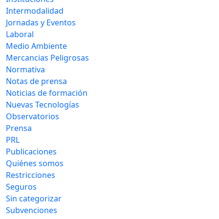
Intermodalidad
Jornadas y Eventos
Laboral
Medio Ambiente
Mercancias Peligrosas
Normativa
Notas de prensa
Noticias de formación
Nuevas Tecnologías
Observatorios
Prensa
PRL
Publicaciones
Quiénes somos
Restricciones
Seguros
Sin categorizar
Subvenciones