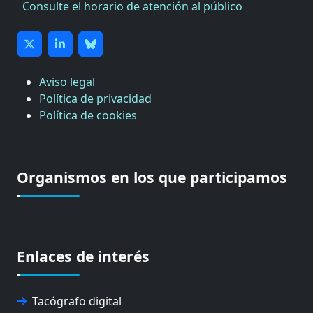
Consulte el horario de atención al público
Aviso legal
Política de privacidad
Política de cookies
Organismos en los que participamos
Enlaces de interés
Tacógrafo digital