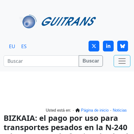
Continuar al contenido principal
EU
ES
Buscar
Usted está en:
Página de inicio
Noticias
BIZKAIA: el pago por uso para
transportes pesados en la N-240