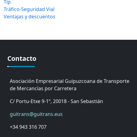
Tip
Tráfico-Seguridad Vial
Ventajas y descuentos
Contacto
Asociación Empresarial Guipuzcoana de Transporte
de Mercancías por Carretera
C/ Portu-Etxe 9-1º, 20018 - San Sebastián
guitrans@guitrans.eus
+34 943 316 707