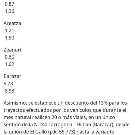
0,87
1,36
Areatza
1,21
1,90
Zeanuri
0,65
1,02
Barazar
5,78
8,93
Asimismo, se establece un descuento del 13% para los
trayectos efectuados por los vehículos que durante el
mes natural realicen 20 o más viajes, en un único
sentido de la N-240 Tarragona – Bilbao (Barazar), desde
la unión de El Gallo (p.k. 55,773) hasta la variante