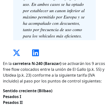
uso. En ambos casos se ha optado
por establecer un canon inferior al
máximo permitido por Europa y se
ha acompañado con descuentos,
tanto por frecuencia de uso como
para los vehículos más eficientes.
En la
carretera N-240 (Barazar)
se activarán los 9 arcos
free flow colocados entre la unión de El Gallo (p.k. 55) y
Ubidea (p.k. 23) conforme a la siguiente tarifa (IVA
incluido) al paso por los puntos de control siguientes:
Sentido creciente (Bilbao)
Pesados I
Pesados II