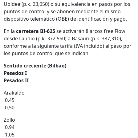
Ubidea (p.k. 23,050) o su equivalencia en pasos por los
puntos de control y se abonen mediante el mismo
dispositivo telemático (OBE) de identificación y pago.
En la
carretera BI-625
se activarán 8 arcos free Flow
desde Laudio (p.k. 372,560) a Basauri (p.k. 387,310),
conforme a la siguiente tarifa (IVA incluido) al paso por
los puntos de control que se indican:
Sentido creciente (Bilbao)
Pesados I
Pesados II
Arakaldo
0,45
0,50
Zollo
0,94
1,05