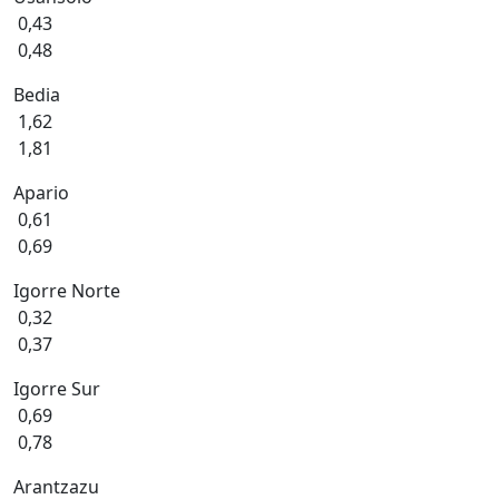
0,43
0,48
Bedia
1,62
1,81
Apario
0,61
0,69
Igorre Norte
0,32
0,37
Igorre Sur
0,69
0,78
Arantzazu