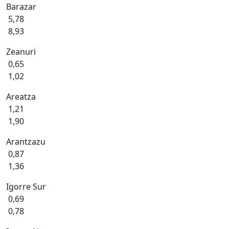
Barazar
5,78
8,93
Zeanuri
0,65
1,02
Areatza
1,21
1,90
Arantzazu
0,87
1,36
Igorre Sur
0,69
0,78