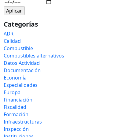
Categorías
ADR
Calidad
Combustible
Combustibles alternativos
Datos Actividad
Documentación
Economía
Especialidades
Europa
Financiación
Fiscalidad
Formación
Infraestructuras
Inspección
Instituciones