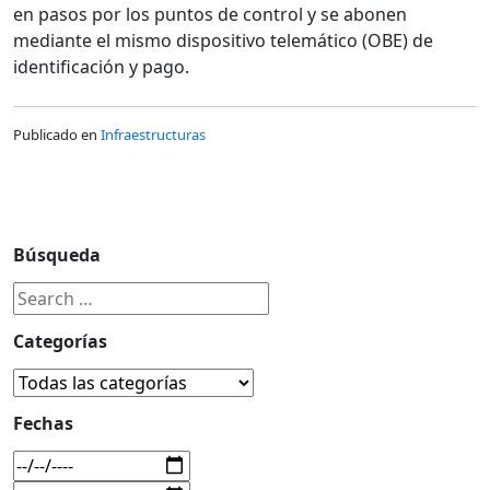
en pasos por los puntos de control y se abonen
mediante el mismo dispositivo telemático (OBE) de
identificación y pago.
Publicado en
Infraestructuras
Búsqueda
Categorías
Fechas