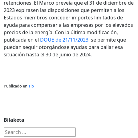
retenciones. El Marco preveía que el 31 de diciembre de
2023 expirasen las disposiciones que permiten a los
Estados miembros conceder importes limitados de
ayuda para compensar a las empresas por los elevados
precios de la energía. Con la última modificación,
publicada en el
DOUE de 21/11/2023
, se permite que
puedan seguir otorgándose ayudas para paliar esa
situación hasta el 30 de junio de 2024.
Publicado en
Tip
Bilaketa