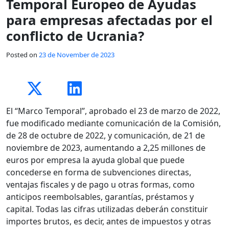
Temporal Europeo de Ayudas
para empresas afectadas por el
conflicto de Ucrania?
Posted on
23 de November de 2023
El “Marco Temporal”, aprobado el 23 de marzo de 2022,
fue modificado mediante comunicación de la Comisión,
de 28 de octubre de 2022, y comunicación, de 21 de
noviembre de 2023, aumentando a 2,25 millones de
euros por empresa la ayuda global que puede
concederse en forma de subvenciones directas,
ventajas fiscales y de pago u otras formas, como
anticipos reembolsables, garantías, préstamos y
capital. Todas las cifras utilizadas deberán constituir
importes brutos, es decir, antes de impuestos y otras