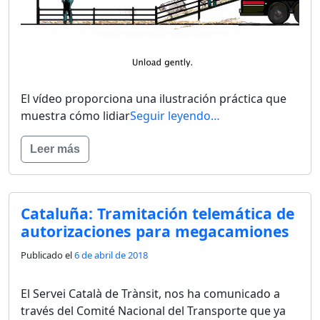
El vídeo proporciona una ilustración práctica que
muestra cómo lidiar
Seguir leyendo…
Leer más
Cataluña: Tramitación telemática de
autorizaciones para megacamiones
Publicado el
6 de abril de 2018
El Servei Català de Trànsit, nos ha comunicado a
través del Comité Nacional del Transporte que ya