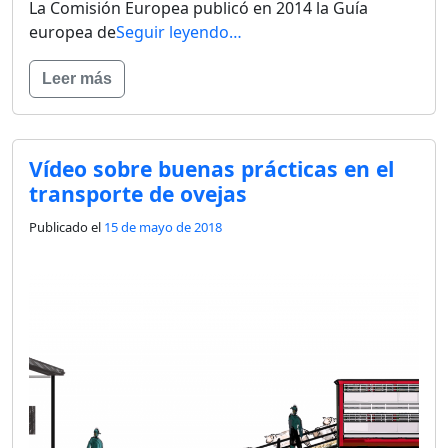
La Comisión Europea publicó en 2014 la Guía
europea de
Seguir leyendo…
Leer más
Vídeo sobre buenas prácticas en el
transporte de ovejas
Publicado el
15 de mayo de 2018