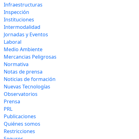
Infraestructuras
Inspección
Instituciones
Intermodalidad
Jornadas y Eventos
Laboral
Medio Ambiente
Mercancias Peligrosas
Normativa
Notas de prensa
Noticias de formación
Nuevas Tecnologías
Observatorios
Prensa
PRL
Publicaciones
Quiénes somos
Restricciones
Seguros