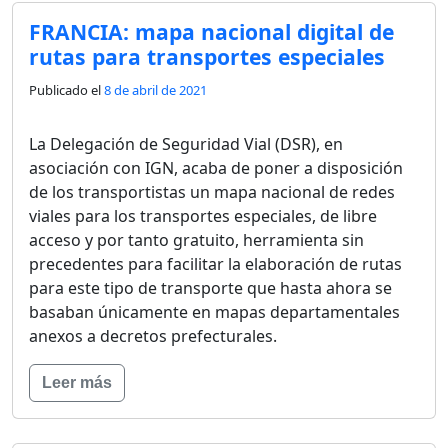
FRANCIA: mapa nacional digital de
rutas para transportes especiales
Publicado el
8 de abril de 2021
La Delegación de Seguridad Vial (DSR), en
asociación con IGN, acaba de poner a disposición
de los transportistas un mapa nacional de redes
viales para los transportes especiales, de libre
acceso y por tanto gratuito, herramienta sin
precedentes para facilitar la elaboración de rutas
para este tipo de transporte que hasta ahora se
basaban únicamente en mapas departamentales
anexos a decretos prefecturales.
Leer más