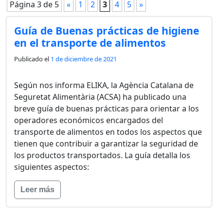
Página 3 de 5
«
1
2
3
4
5
»
Guía de Buenas prácticas de higiene
en el transporte de alimentos
Publicado el
1 de diciembre de 2021
Según nos informa ELIKA, la Agència Catalana de
Seguretat Alimentària (ACSA) ha publicado una
breve guía de buenas prácticas para orientar a los
operadores económicos encargados del
transporte de alimentos en todos los aspectos que
tienen que contribuir a garantizar la seguridad de
los productos transportados. La guía detalla los
siguientes aspectos:
Leer más