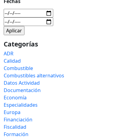
Fechas
Categorías
ADR
Calidad
Combustible
Combustibles alternativos
Datos Actividad
Documentación
Economía
Especialidades
Europa
Financiación
Fiscalidad
Formación