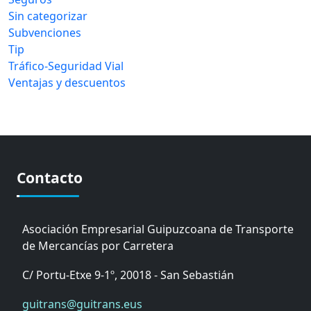
Sin categorizar
Subvenciones
Tip
Tráfico-Seguridad Vial
Ventajas y descuentos
Contacto
Asociación Empresarial Guipuzcoana de Transporte
de Mercancías por Carretera
C/ Portu-Etxe 9-1º, 20018 - San Sebastián
guitrans@guitrans.eus