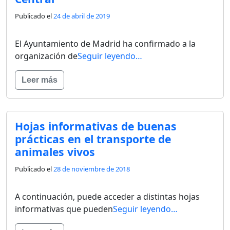
Publicado el
24 de abril de 2019
El Ayuntamiento de Madrid ha confirmado a la
organización de
Seguir leyendo…
Leer más
Hojas informativas de buenas
prácticas en el transporte de
animales vivos
Publicado el
28 de noviembre de 2018
A continuación, puede acceder a distintas hojas
informativas que pueden
Seguir leyendo…