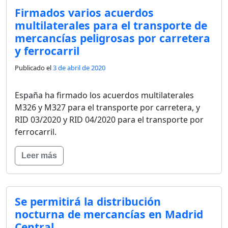
Firmados varios acuerdos
multilaterales para el transporte de
mercancías peligrosas por carretera
y ferrocarril
Publicado el
3 de abril de 2020
España ha firmado los acuerdos multilaterales
M326 y M327 para el transporte por carretera, y
RID 03/2020 y RID 04/2020 para el transporte por
ferrocarril.
Leer más
Se permitirá la distribución
nocturna de mercancías en Madrid
Central