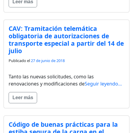
Leer más
CAV: Tramitación telemática
obligatoria de autorizaciones de
transporte especial a partir del 14 de
julio
Publicado el
27 de junio de 2018
Tanto las nuevas solicitudes, como las
renovaciones y modificaciones de
Seguir leyendo…
Leer más
Código de buenas prácticas para la
estiba segura de la carga en el