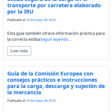
transporte por carretera elaborado
por la IRU
Publicado el
18 de mayo de 2018
Esta guía también ofrece información práctica para
la correcta estiba
Seguir leyendo…
Leer más
Guía de la Comisión Europea con
consejos prácticos e instrucciones
para la carga, descarga y sujeción de
la mercancía
Publicado el
18 de mayo de 2018